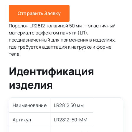
Отправить Заявку
Поролон LR2812 толщиной 50 мм — эластичный
материал с эффектом памяти (LR),
предназначенный для применения в изделиях,
где требуется адаптация к нагрузке и форме
тела.
Идентификация
изделия
Наименование
LR2812 50 мм
Артикул
LR2812-50-MM