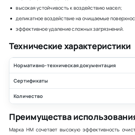
высокая устойчивость к воздействию масел;
деликатное воздействие на очищаемые поверхнос
эффективное удаление сложных загрязнений.
Технические характеристики
Нормативно-техническая документация
Сертификаты
Количество
Преимущества использовани
Марка НМ сочетает высокую эффективность очист