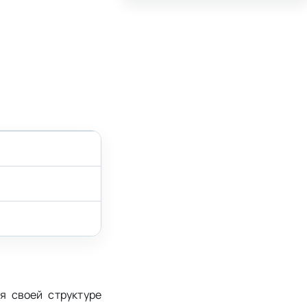
я своей структуре