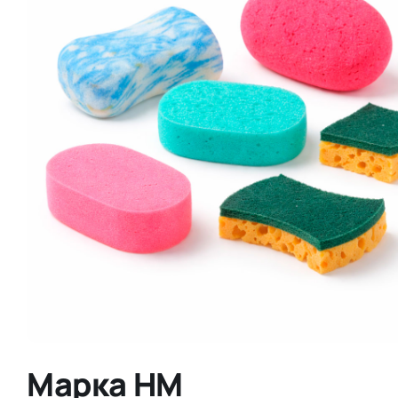
Марка НМ