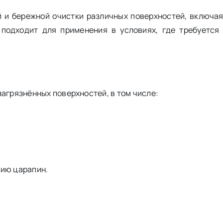
 и бережной очистки различных поверхностей, включая
подходит для применения в условиях, где требуется
загрязнённых поверхностей, в том числе:
нию царапин.