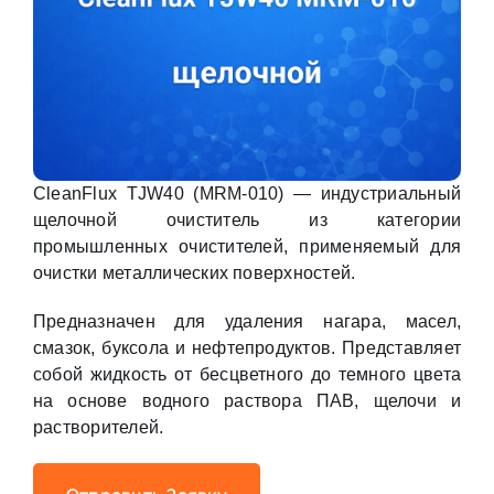
CleanFlux TJW40 (MRM-010) — индустриальный
щелочной очиститель из категории
промышленных очистителей, применяемый для
очистки металлических поверхностей.
Предназначен для удаления нагара, масел,
смазок, буксола и нефтепродуктов. Представляет
собой жидкость от бесцветного до темного цвета
на основе водного раствора ПАВ, щелочи и
растворителей.