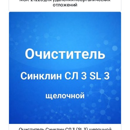
отложений
Очиститель Синклин СЛ 3 (SL 3) щелочной