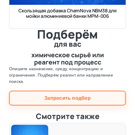
Скользящая добавка ChemNova NBM38 для
мойки алюминиевой банки MPM-006
Подберём
для вас
химическое сырьё или
реагент под процесс
Опишите назначение, среду, концентрацию и
ограничения. Подберём реагент или направление
поиска.
Запросить подбор
Смотрите также