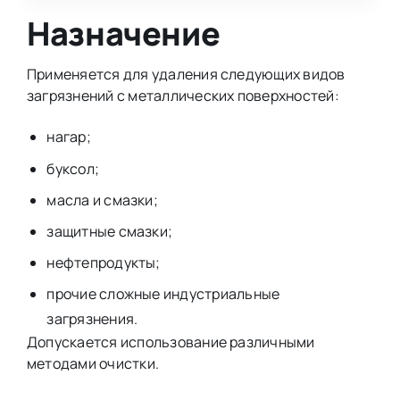
Назначение
Применяется для удаления следующих видов
загрязнений с металлических поверхностей:
нагар;
буксол;
масла и смазки;
защитные смазки;
нефтепродукты;
прочие сложные индустриальные
загрязнения.
Допускается использование различными
методами очистки.