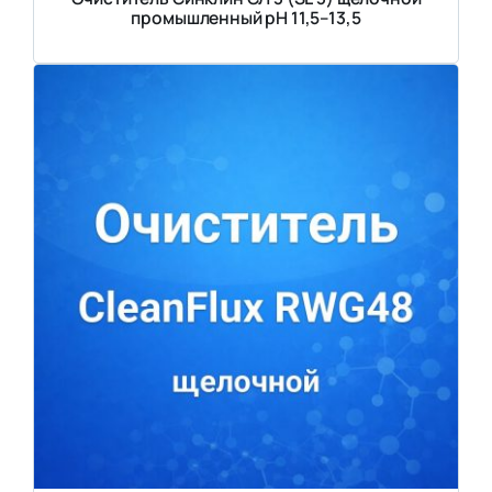
промышленный рН 11,5–13,5