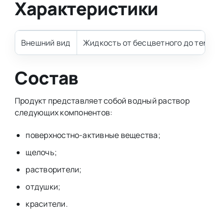
Характеристики
Внешний вид
Жидкость от бесцветного до темно
Состав
Продукт представляет собой водный раствор
следующих компонентов:
поверхностно-активные вещества;
щелочь;
растворители;
отдушки;
красители.