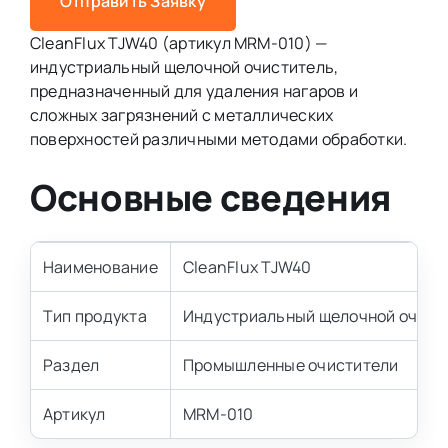
Отправить Заявку
CleanFlux TJW40 (артикул MRM-010) —
индустриальный щелочной очиститель,
предназначенный для удаления нагаров и
сложных загрязнений с металлических
поверхностей различными методами обработки.
Основные сведения
Наименование
CleanFlux TJW40
Тип продукта
Индустриальный щелочной очист
Раздел
Промышленные очистители
Артикул
MRM-010