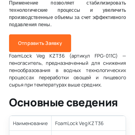
Применение позволяет стабилизировать
технологические процессы и увеличить
производственные объемы за счет эффективного
подавления пены.
Отправить Заявку
FoamLock Veg KZT36 (артикул FPG-011C) —
пеногаситель, предназначенный для снижения
пенообразования в водных технологических
процессах переработки овощей и пищевого
сырья при температурах выше средних.
Основные сведения
Наименование
FoamLock Veg KZT36