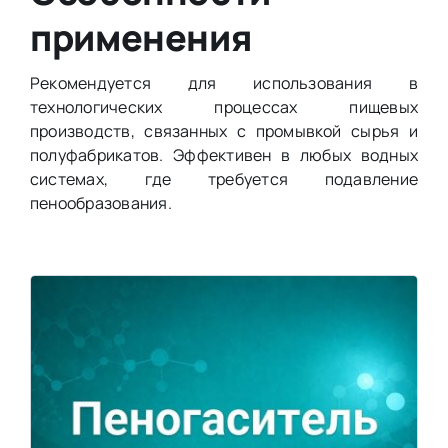
применения
Рекомендуется для использования в
технологических процессах пищевых
производств, связанных с промывкой сырья и
полуфабрикатов. Эффективен в любых водных
системах, где требуется подавление
пенообразования.