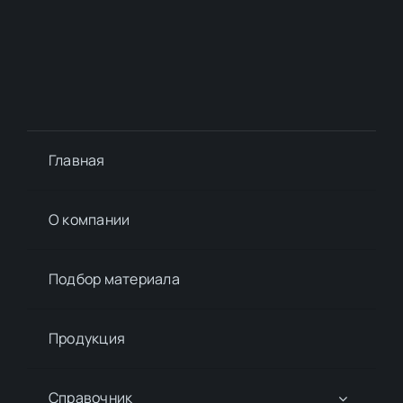
Главная
О компании
Подбор материалa
Продукция
Справочник