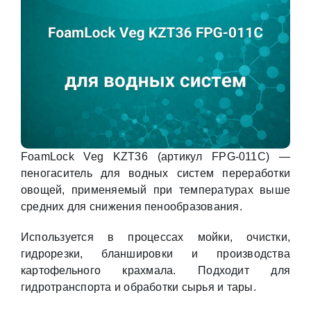
FoamLock Veg KZT36 (артикул FPG-011C) —
пеногаситель для водных систем переработки
овощей, применяемый при температурах выше
средних для снижения пенообразования.
Используется в процессах мойки, очистки,
гидрорезки, бланшировки и производства
картофельного крахмала. Подходит для
гидротранспорта и обработки сырья и тары.