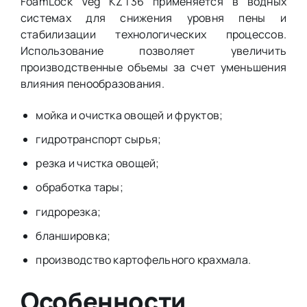
FoamLock Veg KZT36 применяется в водных
системах для снижения уровня пены и
стабилизации технологических процессов.
Использование позволяет увеличить
производственные объемы за счет уменьшения
влияния пенообразования.
мойка и очистка овощей и фруктов;
гидротранспорт сырья;
резка и чистка овощей;
обработка тары;
гидрорезка;
бланшировка;
производство картофельного крахмала.
Особенности