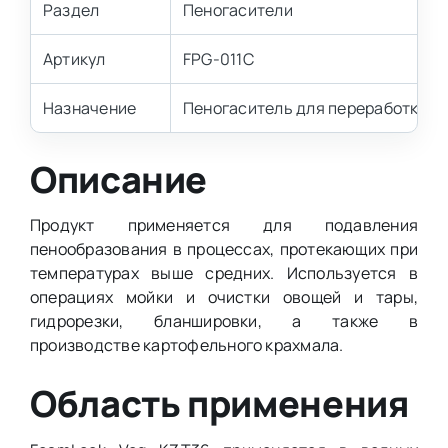
Раздел
Пеногасители
Артикул
FPG-011C
Назначение
Пеногаситель для переработки о
Описание
Продукт применяется для подавления
пенообразования в процессах, протекающих при
температурах выше средних. Используется в
операциях мойки и очистки овощей и тары,
гидрорезки, бланшировки, а также в
производстве картофельного крахмала.
Область применения