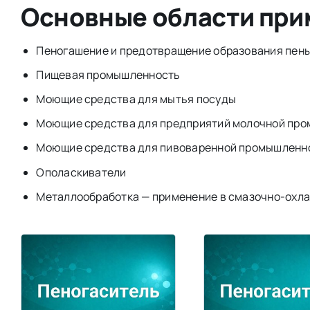
Основные области пр
Пеногашение и предотвращение образования пены
Пищевая промышленность
Моющие средства для мытья посуды
Моющие средства для предприятий молочной пр
Моющие средства для пивоваренной промышленн
Ополаскиватели
Металлообработка — применение в смазочно-охл