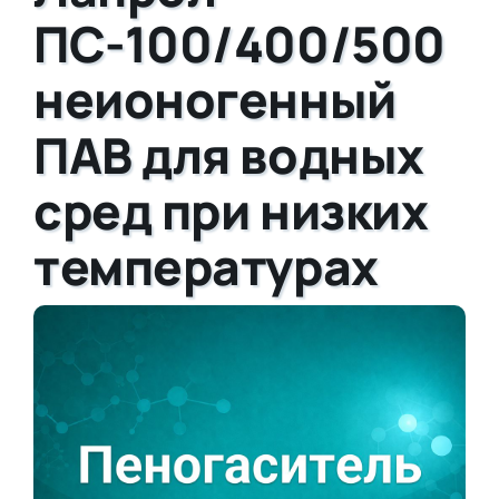
ПС-100/400/500
неионогенный
ПАВ для водных
сред при низких
температурах