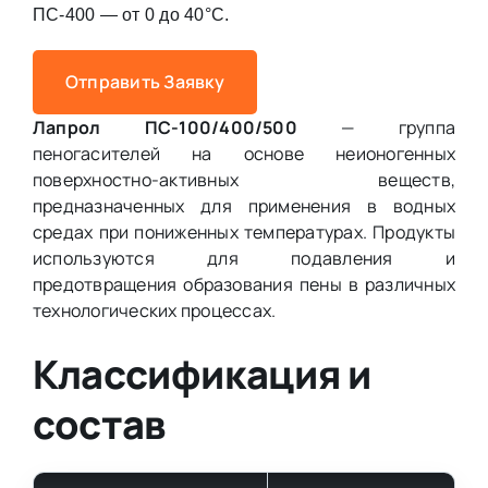
ПС-400 — от 0 до 40°C.
Отправить Заявку
Лапрол ПС-100/400/500
— группа
пеногасителей на основе неионогенных
поверхностно-активных веществ,
предназначенных для применения в водных
средах при пониженных температурах. Продукты
используются для подавления и
предотвращения образования пены в различных
технологических процессах.
Классификация и
состав