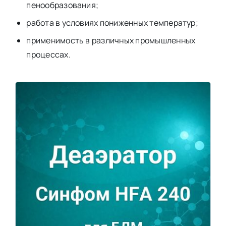
пенообразования;
работа в условиях пониженных температур;
применимость в различных промышленных
процессах.