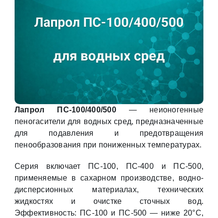
Лапрол ПС-100/400/500
— неионогенные
пеногасители для водных сред, предназначенные
для подавления и предотвращения
пенообразования при пониженных температурах.
Серия включает ПС-100, ПС-400 и ПС-500,
применяемые в сахарном производстве, водно-
дисперсионных материалах, технических
жидкостях и очистке сточных вод.
Эффективность: ПС-100 и ПС-500 — ниже 20°C,