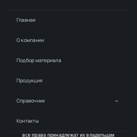
Главная
О компании
Подбор материалa
Продукция
Справочник
Контакты
все права принадлежат их владельцам