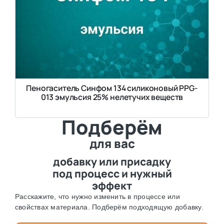
Пеногаситель Синфом 134 силиконовый PPG-
013 эмульсия 25% нелетучих веществ
Подберём
для вас
добавку или присадку
под процесс и нужный
эффект
Расскажите, что нужно изменить в процессе или
свойствах материала. Подберём подходящую добавку.