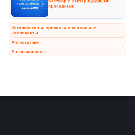
раствор с бактерицидными
присадками
Катализаторы, присадки и сервисные
компоненты
Антистатики
Антинакипины