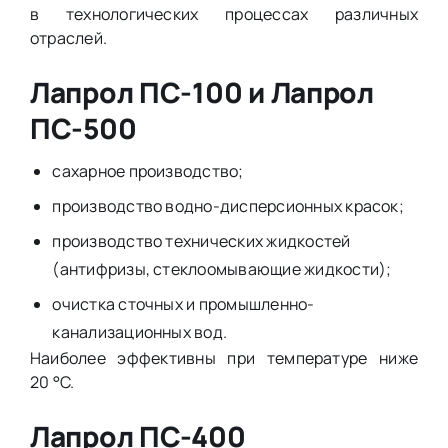
в технологических процессах различных
отраслей.
Лапрол ПС-100 и Лапрол
ПС-500
сахарное производство;
производство водно-дисперсионных красок;
производство технических жидкостей
(антифризы, стеклоомывающие жидкости);
очистка сточных и промышленно-
канализационных вод.
Наиболее эффективны при температуре ниже
20 °C.
Лапрол ПС-400