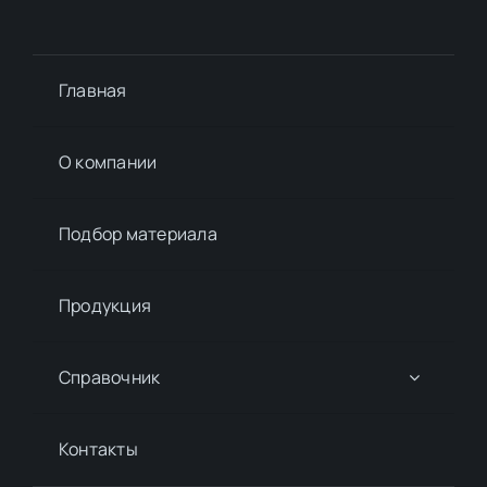
Главная
О компании
Подбор материалa
Продукция
Справочник
Контакты