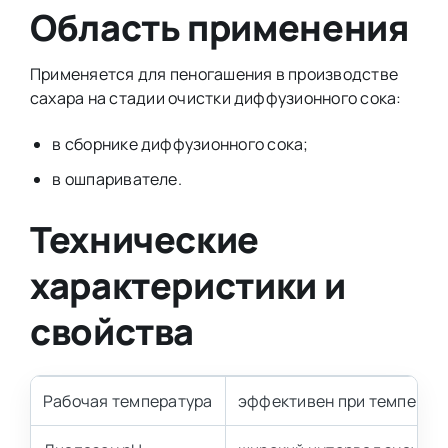
Область применения
Применяется для пеногашения в производстве
сахара на стадии очистки диффузионного сока:
в сборнике диффузионного сока;
в ошпаривателе.
Технические
характеристики и
свойства
Рабочая температура
эффективен при температ