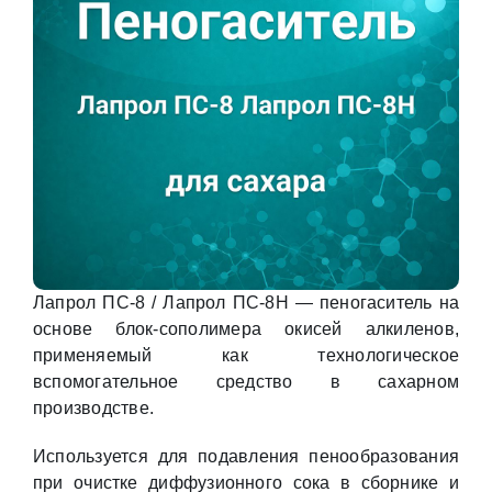
Лапрол ПС-8 / Лапрол ПС-8Н — пеногаситель на
основе блок-сополимера окисей алкиленов,
применяемый как технологическое
вспомогательное средство в сахарном
производстве.
Используется для подавления пенообразования
при очистке диффузионного сока в сборнике и