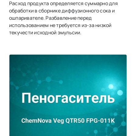
Расход продукта определяется суммарно для
обработки в сборнике диффузионного сока и
ошпаривателе. Разбавление перед
использованием не требуется из-за низкой
текучести исходной эмульсии.