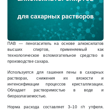
ПАВ — пеногаситель на основе алкоксилатов
высших спиртов, применяемый как
технологическое вспомогательное средство в
производстве сахара.
Используется для гашения пены в сахарных
растворах, снижения их вязкости и
интенсификации процессов кристаллизации.
Обладает растворимостью в воде и
биоразлагаемостью.
Норма расхода составляет 3–10 г/т утфеля.