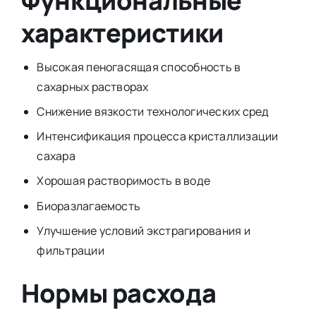
Функциональные
характеристики
Высокая пеногасящая способность в
сахарных растворах
Снижение вязкости технологических сред
Интенсификация процесса кристаллизации
сахара
Хорошая растворимость в воде
Биоразлагаемость
Улучшение условий экстрагирования и
фильтрации
Нормы расхода