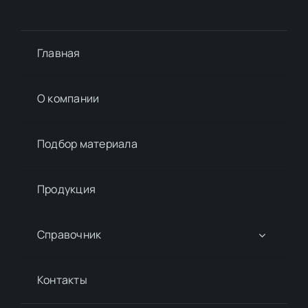
Главная
О компании
Подбор материалa
Продукция
Справочник
Контакты