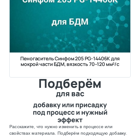
Пеногаситель Синфом 205 PG-14406K для
мокрой части БДМ, вязкость 70–120 мм²/с
Подберём
для вас
добавку или присадку
под процесс и нужный
эффект
Расскажите, что нужно изменить в процессе или
свойствах материала. Подберём подходящую добавку.