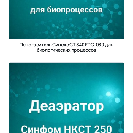
Пеногаситель Синекс СТ 340 FPG-030 для
биологических процессов