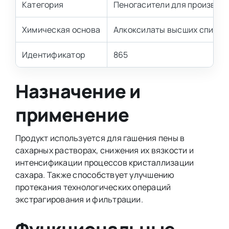
Категория
Пеногасители для производс
Химическая основа
Алкоксилаты высших спирто
Идентификатор
865
Назначение и
применение
Продукт используется для гашения пены в
сахарных растворах, снижения их вязкости и
интенсификации процессов кристаллизации
сахара. Также способствует улучшению
протекания технологических операций
экстрагирования и фильтрации.