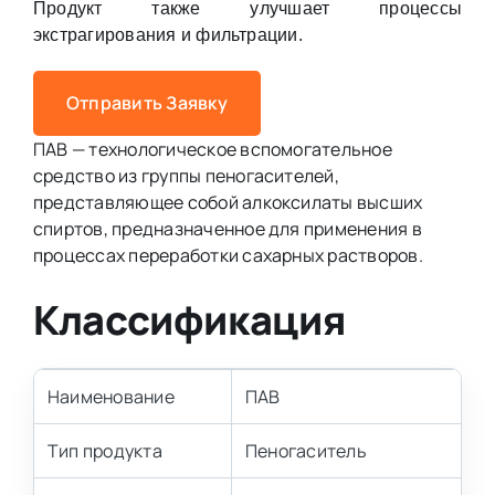
Продукт также улучшает процессы
экстрагирования и фильтрации.
Отправить Заявку
ПАВ — технологическое вспомогательное
средство из группы пеногасителей,
представляющее собой алкоксилаты высших
спиртов, предназначенное для применения в
процессах переработки сахарных растворов.
Классификация
Наименование
ПАВ
Тип продукта
Пеногаситель