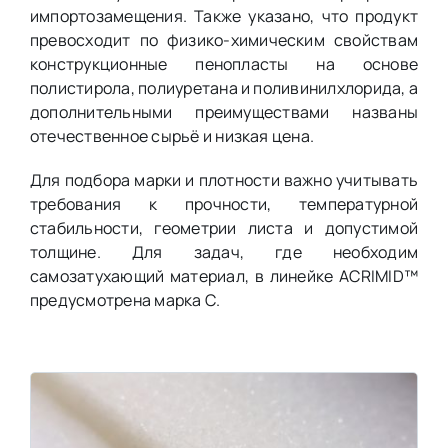
импортозамещения. Также указано, что продукт
превосходит по физико-химическим свойствам
конструкционные пенопласты на основе
полистирола, полиуретана и поливинилхлорида, а
дополнительными преимуществами названы
отечественное сырьё и низкая цена.
Для подбора марки и плотности важно учитывать
требования к прочности, температурной
стабильности, геометрии листа и допустимой
толщине. Для задач, где необходим
самозатухающий материал, в линейке ACRIMID™
предусмотрена марка С.