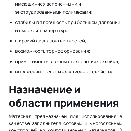
имеющимися вспененными и
экструдированными полимерами;
стабильная прочность при большом давлении
и высокой температуре;
широкий диапазон плотностей;
возможность термоформования;
применимость в разных технологиях склейки;
выраженные теплоизоляционные свойства.
Назначение и
области применения
Материал предназначен для использования в
качестве заполнителя сотовых и многослойных
конструкций из композиционных материалов. В