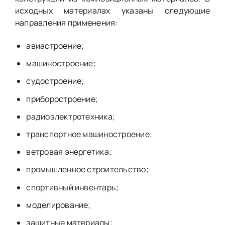
исходных материалах указаны следующие
направления применения:
авиастроение;
машиностроение;
судостроение;
приборостроение;
радиоэлектротехника;
транспортное машиностроение;
ветровая энергетика;
промышленное строительство;
спортивный инвентарь;
моделирование;
защитные материалы;