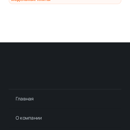
Главная
О компании