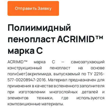
Отправить Заявку
Полиимидный
пенопласт ACRIMID™
марка С
ACRIMID™ марка С — самозатухающий
конструкционный пенопласт на основе
поли(мет)акрилимида, выпускаемый по ТУ 2216-
577-00208947-2016. Материал предназначен для
применения в качестве вспененного заполнителя
при изготовлении многослойных деталей и
элементов техники, где используются
композиционные материалы.