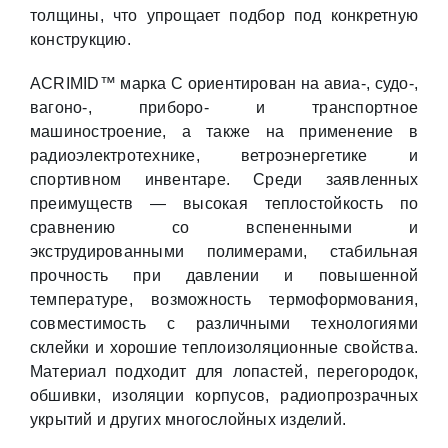
толщины, что упрощает подбор под конкретную
конструкцию.
ACRIMID™ марка С ориентирован на авиа-, судо-,
вагоно-, приборо- и транспортное
машиностроение, а также на применение в
радиоэлектротехнике, ветроэнергетике и
спортивном инвентаре. Среди заявленных
преимуществ — высокая теплостойкость по
сравнению со вспененными и
экструдированными полимерами, стабильная
прочность при давлении и повышенной
температуре, возможность термоформования,
совместимость с различными технологиями
склейки и хорошие теплоизоляционные свойства.
Материал подходит для лопастей, перегородок,
обшивки, изоляции корпусов, радиопрозрачных
укрытий и других многослойных изделий.