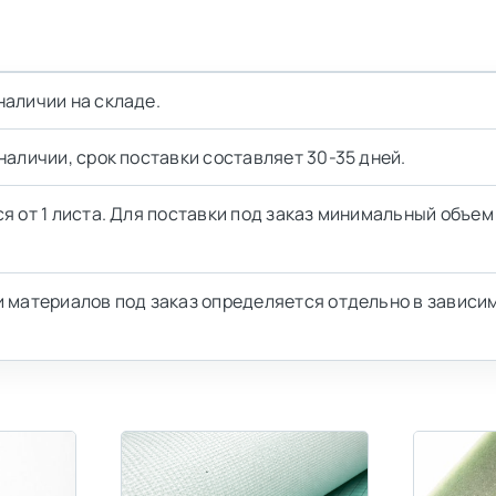
наличии на складе.
наличии, срок поставки составляет 30-35 дней.
я от 1 листа. Для поставки под заказ минимальный объем 
 материалов под заказ определяется отдельно в зависи