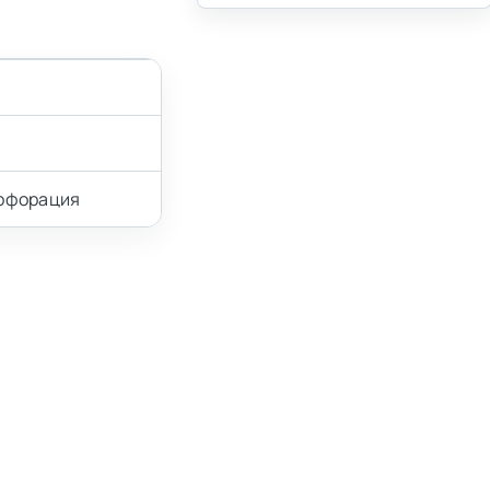
ерфорация