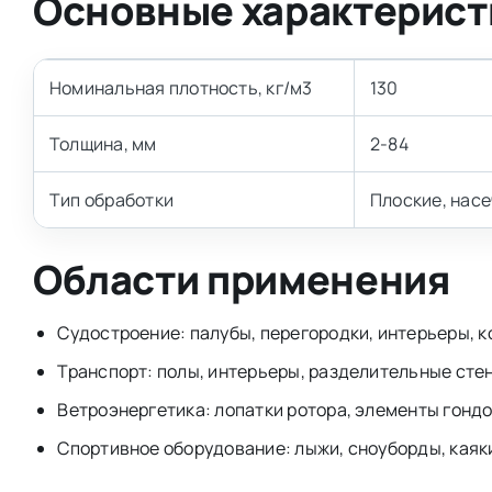
Основные характерист
Номинальная плотность, кг/м3
130
Толщина, мм
2-84
Тип обработки
Плоские, насе
Области применения
Судостроение: палубы, перегородки, интерьеры, к
Транспорт: полы, интерьеры, разделительные сте
Ветроэнергетика: лопатки ротора, элементы гонд
Спортивное оборудование: лыжи, сноуборды, каяк