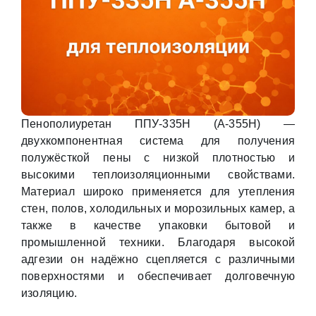
Пенополиуретан ППУ-335Н (А-355Н) —
двухкомпонентная система для получения
полужёсткой пены с низкой плотностью и
высокими теплоизоляционными свойствами.
Материал широко применяется для утепления
стен, полов, холодильных и морозильных камер, а
также в качестве упаковки бытовой и
промышленной техники. Благодаря высокой
адгезии он надёжно сцепляется с различными
поверхностями и обеспечивает долговечную
изоляцию.