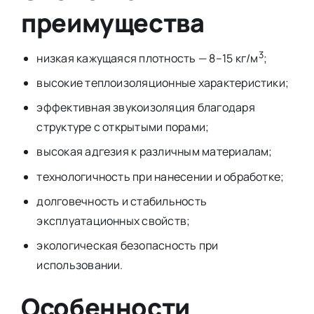
преимущества
3
низкая кажущаяся плотность — 8–15 кг/м
;
высокие теплоизоляционные характеристики;
эффективная звукоизоляция благодаря
структуре с открытыми порами;
высокая адгезия к различным материалам;
технологичность при нанесении и обработке;
долговечность и стабильность
эксплуатационных свойств;
экологическая безопасность при
использовании.
Особенности