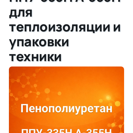
для
теплоизоляции и
упаковки
техники