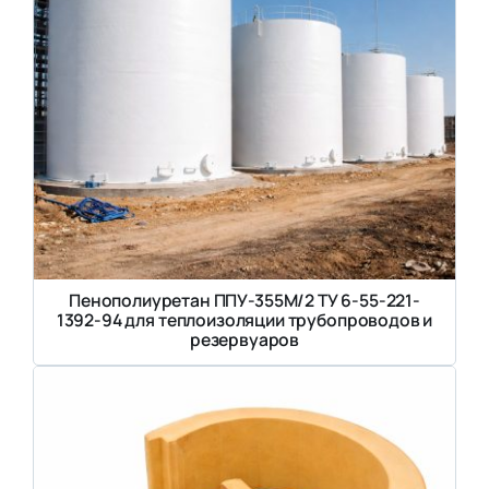
Пенополиуретан ППУ-355М/2 ТУ 6-55-221-
1392-94 для теплоизоляции трубопроводов и
резервуаров