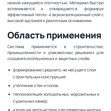
низкой кажущейся плотностью. Материал быстро
вспенивается и отверждается, формируя
эффективный тепло- и звукоизоляционный слой с
высокой адгезией к различным основаниям.
Область применения
Система применяется в строительстве,
промышленности и упаковочных решениях для
создания изоляционных и защитных слоёв:
формирование среднего, не несущего слоя
строительных конструкций;
утепление стен и полов;
теплоизоляция холодильных, морозильных и
сушильных камер;
изоляция автоцистерн для перевозки молока