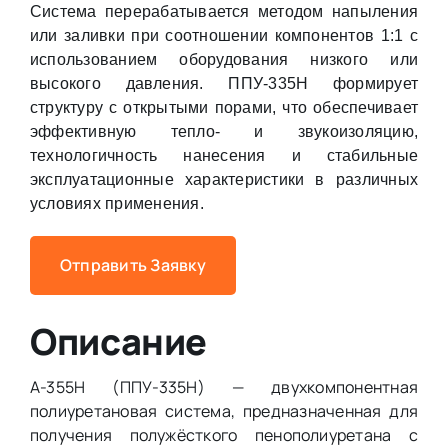
Система перерабатывается методом напыления
или заливки при соотношении компонентов 1:1 с
использованием оборудования низкого или
высокого давления. ППУ-335Н формирует
структуру с открытыми порами, что обеспечивает
эффективную тепло- и звукоизоляцию,
технологичность нанесения и стабильные
эксплуатационные характеристики в различных
условиях применения.
Отправить Заявку
Описание
А-355Н (ППУ-335Н) — двухкомпонентная
полиуретановая система, предназначенная для
получения полужёсткого пенополиуретана с