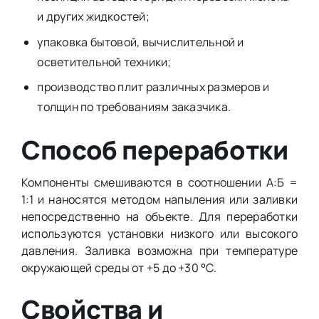
и других жидкостей;
упаковка бытовой, вычислительной и
осветительной техники;
производство плит различных размеров и
толщин по требованиям заказчика.
Способ переработки
Компоненты смешиваются в соотношении А:Б =
1:1 и наносятся методом напыления или заливки
непосредственно на объекте. Для переработки
используются установки низкого или высокого
давления. Заливка возможна при температуре
окружающей среды от +5 до +30 °C.
Свойства и