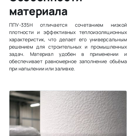
материала
ППУ-335Н отличается сочетанием низкой
плотности и эффективных теплоизоляционных
характеристик, что делает его универсальным
решением для строительных и промышленных
задач. Материал удобен в применении и
обеспечивает равномерное заполнение объёма
при напылении или заливке.