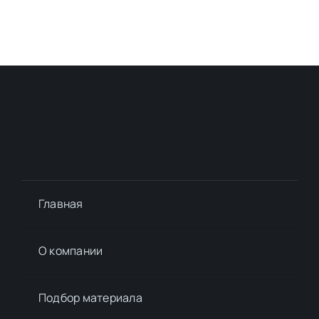
Главная
О компании
Подбор материалa