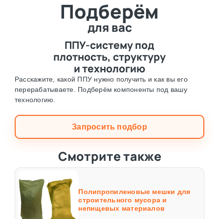
Подберём
⛶
для вас
ППУ-систему под
плотность, структуру
и технологию
Расскажите, какой ППУ нужно получить и как вы его
перерабатываете. Подберём компоненты под вашу
технологию.
Запросить подбор
Смотрите также
Полипропиленовые мешки для
строительного мусора и
непищевых материалов