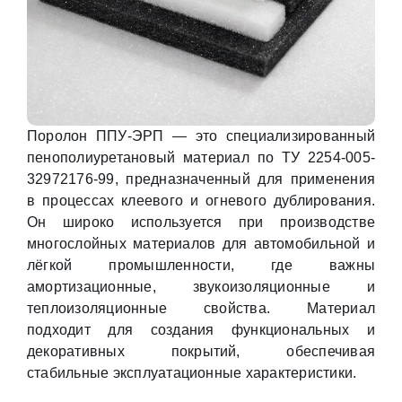
Поролон ППУ-ЭРП — это специализированный
пенополиуретановый материал по ТУ 2254-005-
32972176-99, предназначенный для применения
в процессах клеевого и огневого дублирования.
Он широко используется при производстве
многослойных материалов для автомобильной и
лёгкой промышленности, где важны
амортизационные, звукоизоляционные и
теплоизоляционные свойства. Материал
подходит для создания функциональных и
декоративных покрытий, обеспечивая
стабильные эксплуатационные характеристики.