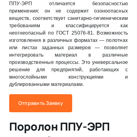
ППУ-ЭРП отличается безопасностью
применения: он не содержит озоноопасных
веществ, соответствует санитарно-гигиеническим
требованиям и классифицируется как
неогнеопасный по ГОСТ 25076-81. Возможность
изготовления в различных форматах — полотнах
или листах заданных размеров — позволяет
интегрировать материал в различные
производственные процессы. Это универсальное
решение для предприятий, работающих с
многослойными конструкциями и
дублированными материалами.
Отправить Заявку
Поролон ППУ-ЭРП