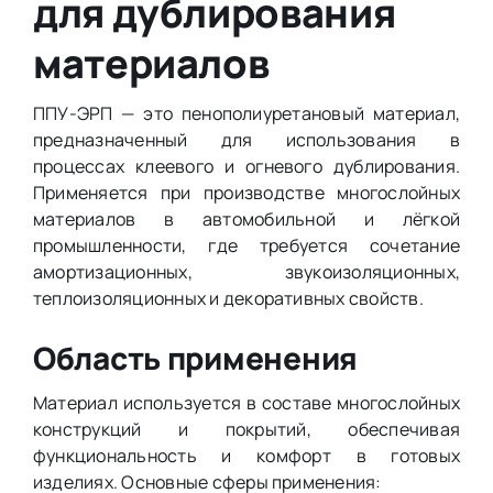
для дублирования
материалов
ППУ-ЭРП — это пенополиуретановый материал,
предназначенный для использования в
процессах клеевого и огневого дублирования.
Применяется при производстве многослойных
материалов в автомобильной и лёгкой
промышленности, где требуется сочетание
амортизационных, звукоизоляционных,
теплоизоляционных и декоративных свойств.
Область применения
Материал используется в составе многослойных
конструкций и покрытий, обеспечивая
функциональность и комфорт в готовых
изделиях. Основные сферы применения: