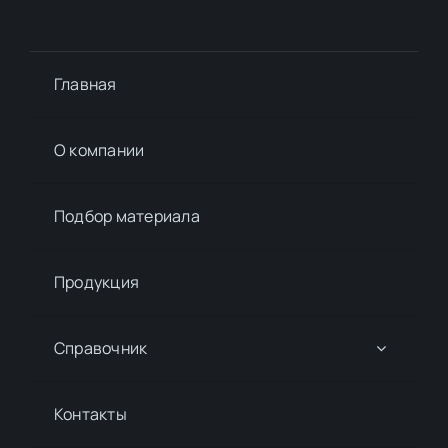
Главная
О компании
Подбор материалa
Продукция
Справочник
Контакты