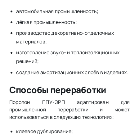
автомобильная промышленность;
лёгкая промышленность;
производство декоративно-отделочных
материалов;
изготовление звуко- и теплоизоляционных
решений;
создание амортизационных слоёв в изделиях.
Способы переработки
Поролон ППУ-ЭРП адаптирован для
промышленной переработки и может
использоваться в следующих технологиях:
клеевое дублирование;