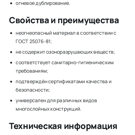
огневое дублирование.
Свойства и преимущества
неогнеопасный материал в соответствии с
ГОСТ 25076-81;
не содержит озоноразрушающих веществ;
соответствует санитарно-гигиеническим
требованиям;
подтверждён сертификатами качества и
безопасности;
универсален для различных видов
многослойных конструкций.
Техническая информация