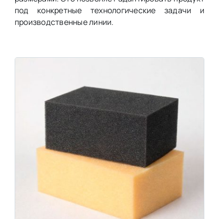
под конкретные технологические задачи и
производственные линии.