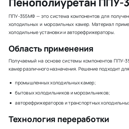
Пенополиуретан ППУ-3
ППУ-355МФ — это система компонентов для получен
холодильных и морозильных камер. Материал прим
холодильные установки и авторефрижераторы.
Область применения
Получаемый на основе системы компонентов ППУ-3
камер различного назначения. Решение подходит для
промышленных холодильных камер;
бытовых холодильников и морозильников;
авторефрижераторов и транспортных холодильных
Технология переработки