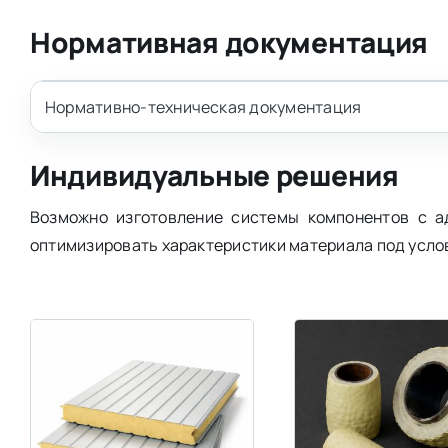
Нормативная документация
Нормативно-техническая документация
Индивидуальные решения
Возможно изготовление системы компонентов с ад
оптимизировать характеристики материала под усло