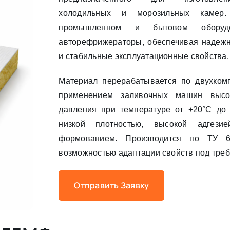
холодильных и морозильных камер.
промышленном и бытовом оборудо
авторефрижераторы, обеспечивая надеж
и стабильные эксплуатационные свойства.
Материал перерабатывается по двухком
применением заливочных машин высо
давления при температуре от +20°C до 
низкой плотностью, высокой адгези
формованием. Производится по ТУ 6-
возможностью адаптации свойств под треб
Отправить Заявку