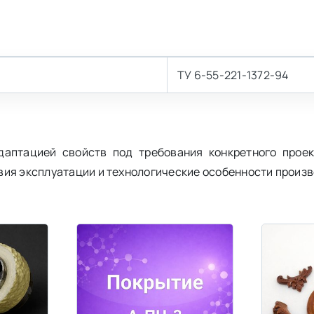
ТУ 6-55-221-1372-94
аптацией свойств под требования конкретного проек
вия эксплуатации и технологические особенности произв