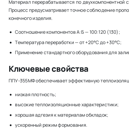
Материал перерабатывается по двухкомпонентной с
Процесс предусматривает точное соблюдение пропо
конечного изделия.
Соотношение компонентов А:Б — 100:120 (130);
Температура переработки — от +20°C до +30°C;
Применение стандартного оборудования для зали
Ключевые свойства
ППУ-355МФ обеспечивает эффективную теплоизоляци
низкая плотность;
высокие теплоизоляционные характеристики;
хорошая адгезия к материалам обкладок;
ускоренный режим формования.