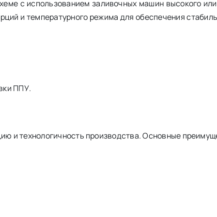
хеме с использованием заливочных машин высокого или 
рций и температурного режима для обеспечения стабиль
вки ППУ.
ю и технологичность производства. Основные преимущ