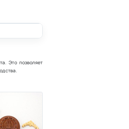
та. Это позволяет
одства.