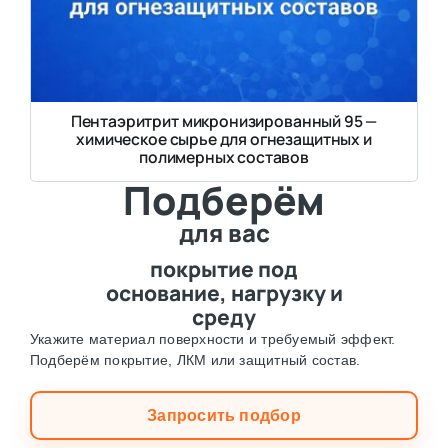
Пентаэритрит микронизированный 95 —
химическое сырье для огнезащитных и
полимерных составов
Подберём
для вас
покрытие под
основание, нагрузку и
среду
Укажите материал поверхности и требуемый эффект.
Подберём покрытие, ЛКМ или защитный состав.
Запросить подбор