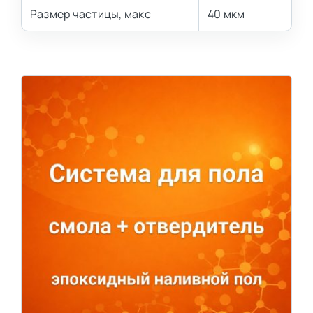
Размер частицы, макс
40 мкм