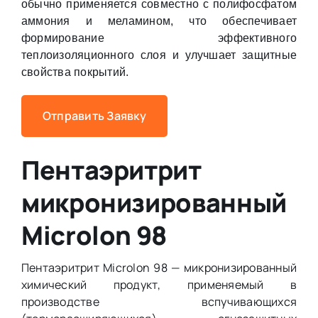
обычно применяется совместно с полифосфатом
аммония и меламином, что обеспечивает
формирование эффективного
теплоизоляционного слоя и улучшает защитные
свойства покрытий.
Отправить Заявку
Пентаэритрит
микронизированный
Microlon 98
Пентаэритрит Microlon 98 — микронизированный
химический продукт, применяемый в
производстве вспучивающихся