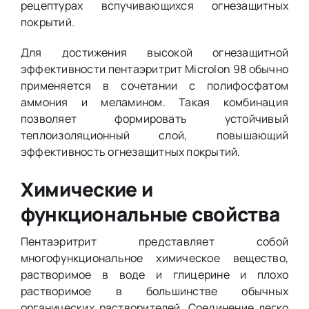
рецептурах вспучивающихся огнезащитных
покрытий.
Для достижения высокой огнезащитной
эффективности пентаэритрит Microlon 98 обычно
применяется в сочетании с полифосфатом
аммония и меламином. Такая комбинация
позволяет формировать устойчивый
теплоизоляционный слой, повышающий
эффективность огнезащитных покрытий.
Химические и
функциональные свойства
Пентаэритрит представляет собой
многофункциональное химическое вещество,
растворимое в воде и глицерине и плохо
растворимое в большинстве обычных
органических растворителей. Соединение легко