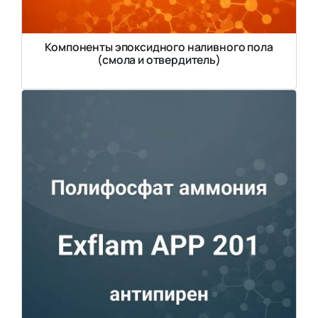
Компоненты эпоксидного наливного пола
(смола и отвердитель)