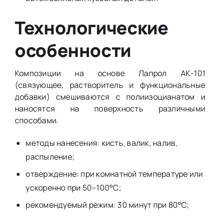
Технологические
особенности
Композиции на основе Лапрол АК-101
(связующее, растворитель и функциональные
добавки) смешиваются с полиизоцианатом и
наносятся на поверхность различными
способами.
методы нанесения: кисть, валик, налив,
распыление;
отверждение: при комнатной температуре или
ускоренно при 50–100°С;
рекомендуемый режим: 30 минут при 80°С;