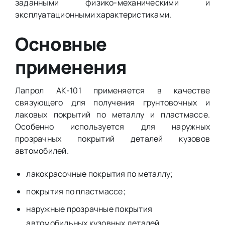
заданными физико-механическими и
эксплуатационными характеристиками.
Основные
применения
Лапрол АК-101 применяется в качестве
связующего для получения грунтовочных и
лаковых покрытий по металлу и пластмассе.
Особенно используется для наружных
прозрачных покрытий деталей кузовов
автомобилей.
лакокрасочные покрытия по металлу;
покрытия по пластмассе;
наружные прозрачные покрытия
автомобильных кузовных деталей.