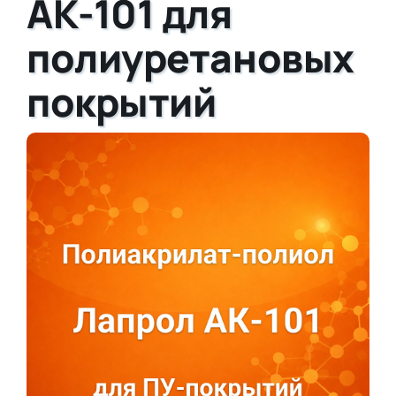
АК-101 для
полиуретановых
покрытий