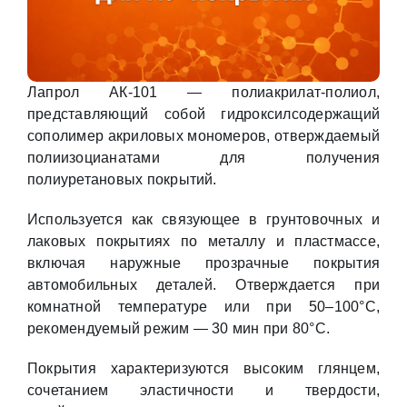
Лапрол АК-101 — полиакрилат-полиол,
представляющий собой гидроксилсодержащий
сополимер акриловых мономеров, отверждаемый
полиизоцианатами для получения
полиуретановых покрытий.
Используется как связующее в грунтовочных и
лаковых покрытиях по металлу и пластмассе,
включая наружные прозрачные покрытия
автомобильных деталей. Отверждается при
комнатной температуре или при 50–100°С,
рекомендуемый режим — 30 мин при 80°С.
Покрытия характеризуются высоким глянцем,
сочетанием эластичности и твердости,