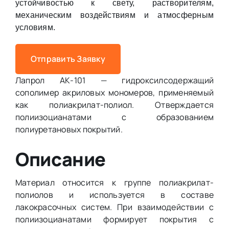
устойчивостью к свету, растворителям,
механическим воздействиям и атмосферным
условиям.
Отправить Заявку
Лапрол АК-101 — гидроксилсодержащий
сополимер акриловых мономеров, применяемый
как полиакрилат-полиол. Отверждается
полиизоцианатами с образованием
полиуретановых покрытий.
Описание
Материал относится к группе полиакрилат-
полиолов и используется в составе
лакокрасочных систем. При взаимодействии с
полиизоцианатами формирует покрытия с