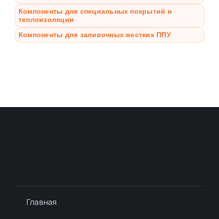
Компоненты для специальных покрытий и
теплоизоляции
Компоненты для заливочных жестких ППУ
Главная