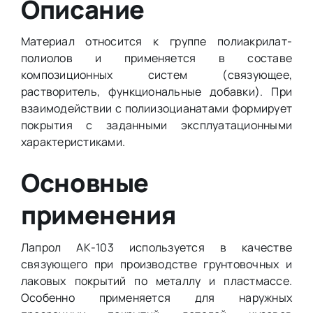
Описание
Материал относится к группе полиакрилат-
полиолов и применяется в составе
композиционных систем (связующее,
растворитель, функциональные добавки). При
взаимодействии с полиизоцианатами формирует
покрытия с заданными эксплуатационными
характеристиками.
Основные
применения
Лапрол АК-103 используется в качестве
связующего при производстве грунтовочных и
лаковых покрытий по металлу и пластмассе.
Особенно применяется для наружных