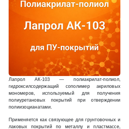
Лапрол АК-103 — полиакрилат-полиол,
гидроксилсодержащий сополимер акриловых
мономеров, используемый для получения
полиуретановых покрытий при отверждении
полиизоцианатами.
Применяется как связующее для грунтовочных и
лаковых покрытий по металлу и пластмассе,