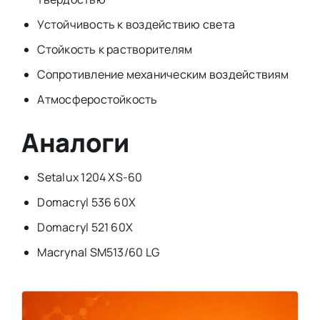
Устойчивость к воздействию света
Стойкость к растворителям
Сопротивление механическим воздействиям
Атмосферостойкость
Аналоги
Setalux 1204 XS-60
Domacryl 536 60X
Domacryl 521 60X
Macrynal SM513/60 LG