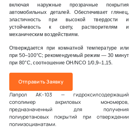
включая наружные прозрачные покрытия
автомобильных деталей. Обеспечивает глянец,
эластичность при высокой твердости и
устойчивость к свету, растворителям и
механическим воздействиям.
Отверждается при комнатной температуре или
при 50–100°C; рекомендуемый режим — 30 минут
при 80°C, соотношение ОН/NCO 1/0,9–1,15.
Отправить Заявку
Лапрол АК-103 — гидроксилсодержащий
сополимер акриловых мономеров,
предназначенный для получения
полиуретановых покрытий при отверждении
полиизоцианатами.