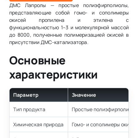
ДМС Лапролы — простые полиэфирполиолы,
представляющие собой гомо- и сополимеры
окисей пропилена и этилена с
функциональностью 1–3 и молекулярной массой
до 8000, полученные полимеризацией окисей в
присутствии ДМС-катализатора.
Основные
характеристики
Параметр
Значение
Тип продукта
Простые полиэфирполиолы
Химическая природа
Гомо- и сополимеры окисей