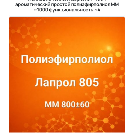
ароматический простой полиэфирполиол ММ
~1000 функциональность ~4