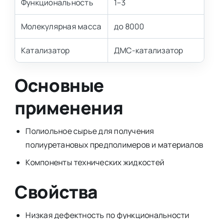
Функциональность
1–3
Молекулярная масса
до 8000
Катализатор
ДМС-катализатор
Основные
применения
Полиольное сырье для получения
полиуретановых предполимеров и материалов
Компоненты технических жидкостей
Свойства
Низкая дефектность по функциональности