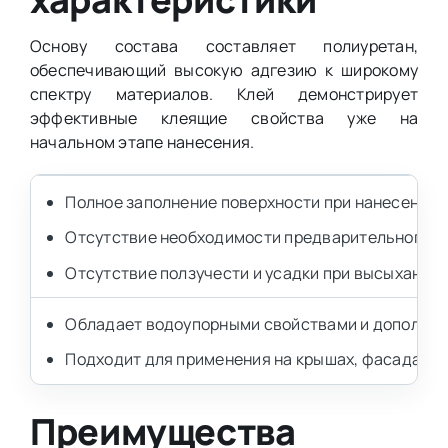
Основу состава составляет полиуретан,
обеспечивающий высокую адгезию к широкому
спектру материалов. Клей демонстрирует
эффективные клеящие свойства уже на
начальном этапе нанесения.
Полное заполнение поверхности при нанесении,
Отсутствие необходимости предварительного г
Отсутствие ползучести и усадки при высыхании.
Обладает водоупорными свойствами и дополнит
Подходит для применения на крышах, фасадах, ба
Преимущества