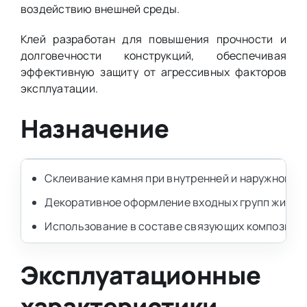
воздействию внешней среды.
Клей разработан для повышения прочности и
долговечности конструкций, обеспечивая
эффективную защиту от агрессивных факторов
эксплуатации.
Назначение
Склеивание камня при внутренней и наружной от
Декоративное оформление входных групп жилых 
Использование в составе связующих композици
Эксплуатационные
характеристики