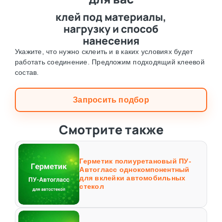
клей под материалы,
нагрузку и способ
нанесения
Укажите, что нужно склеить и в каких условиях будет
работать соединение. Предложим подходящий клеевой
состав.
Запросить подбор
Смотрите также
Герметик полиуретановый ПУ-
Автогласс однокомпонентный
для вклейки автомобильных
стекол