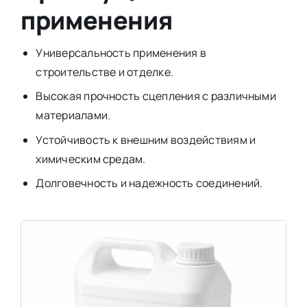
применения
Универсальность применения в
строительстве и отделке.
Высокая прочность сцепления с различными
материалами.
Устойчивость к внешним воздействиям и
химическим средам.
Долговечность и надежность соединений.