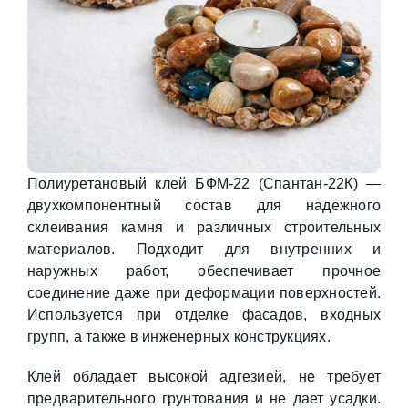
Полиуретановый клей БФМ-22 (Спантан-22К) —
двухкомпонентный состав для надежного
склеивания камня и различных строительных
материалов. Подходит для внутренних и
наружных работ, обеспечивает прочное
соединение даже при деформации поверхностей.
Используется при отделке фасадов, входных
групп, а также в инженерных конструкциях.
Клей обладает высокой адгезией, не требует
предварительного грунтования и не дает усадки.