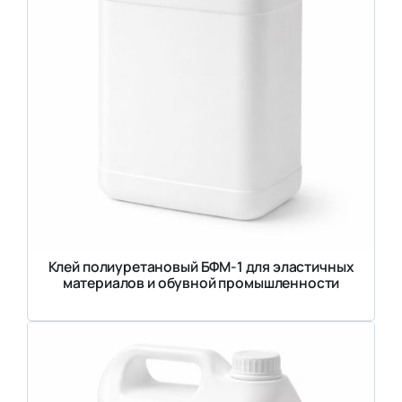
Клей полиуретановый БФМ-1 для эластичных
материалов и обувной промышленности