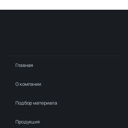
Главная
О компании
Подбор материалa
Продукция