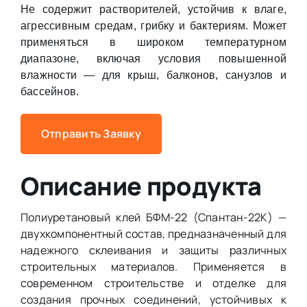
Не содержит растворителей, устойчив к влаге,
агрессивным средам, грибку и бактериям. Может
применяться в широком температурном
диапазоне, включая условия повышенной
влажности — для крыш, балконов, санузлов и
бассейнов.
Отправить Заявку
Описание продукта
Полиуретановый клей БФМ-22 (Спантан-22К) —
двухкомпонентный состав, предназначенный для
надежного склеивания и защиты различных
строительных материалов. Применяется в
современном строительстве и отделке для
создания прочных соединений, устойчивых к