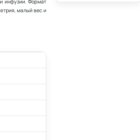
и инфузии. Формат
етрия, малый вес и