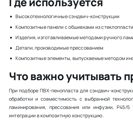
Где используется
Высокотехнологичные сэндвич-конструкции
Композитные панели с обшивками из стеклопласт
Изделия, изготавливаемые методами ручного ла
Детали, производимые прессованием
Композитные элементы, выпускаемые методом ин
Что важно учитывать п
При подборе ПВХ-пенопласта для сэндвич-конструкц
обработки и совместимость с выбранной технолог
ламинирования, прессования или инфузии, Р45/5
интеграции в композитную конструкцию.