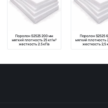
Поролон S2525 200 мм
Поролон S2525 
мягкий плотность 25 кг/м³
мягкий плотность 2
жесткость 2.5 кПа
жесткость 2,5 