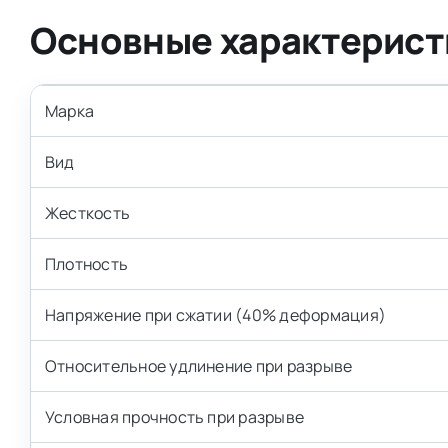
Основные характерист
Марка
Вид
Жесткость
Плотность
Напряжение при сжатии (40% деформация)
Относительное удлинение при разрыве
Условная прочность при разрыве