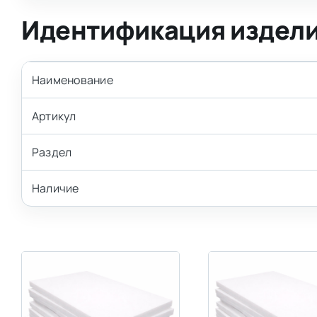
Идентификация издел
Наименование
Артикул
Раздел
Наличие