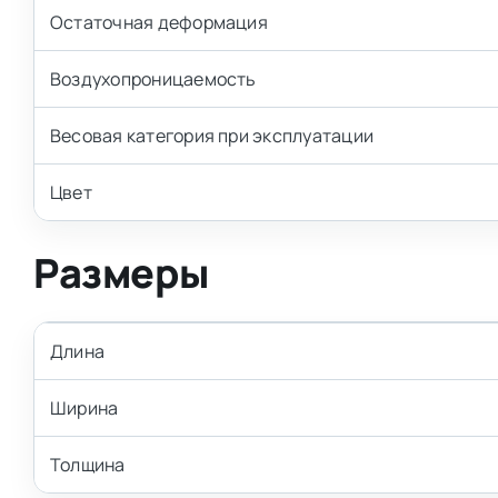
Остаточная деформация
Воздухопроницаемость
Весовая категория при эксплуатации
Цвет
Размеры
Длина
Ширина
Толщина