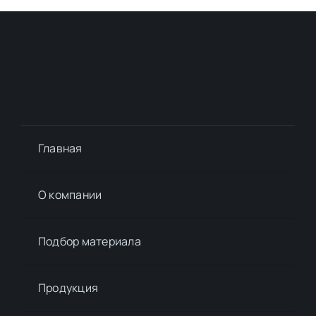
Главная
О компании
Подбор материалa
Продукция