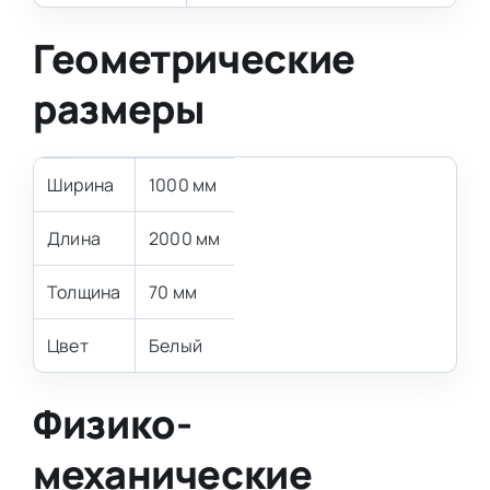
Геометрические
размеры
Ширина
1000 мм
Длина
2000 мм
Толщина
70 мм
Цвет
Белый
Физико-
механические