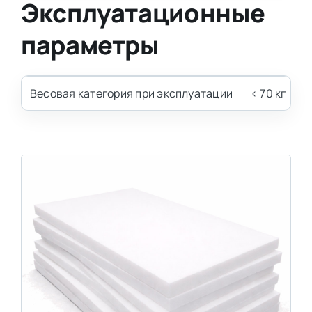
Эксплуатационные
параметры
Весовая категория при эксплуатации
< 70 кг