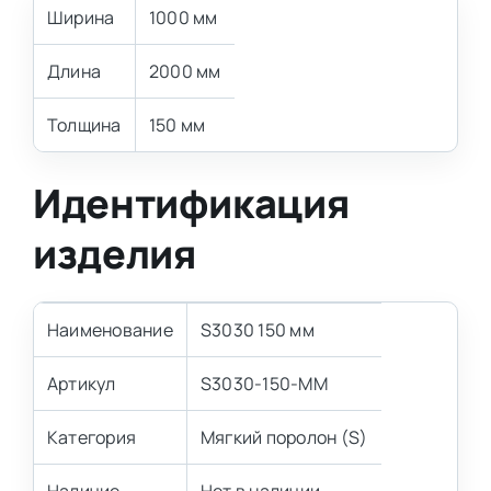
Ширина
1000 мм
Длина
2000 мм
Толщина
150 мм
Идентификация
изделия
Наименование
S3030 150 мм
Артикул
S3030-150-MM
Категория
Мягкий поролон (S)