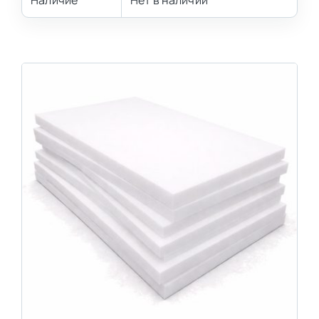
Наличие
Нет в наличии