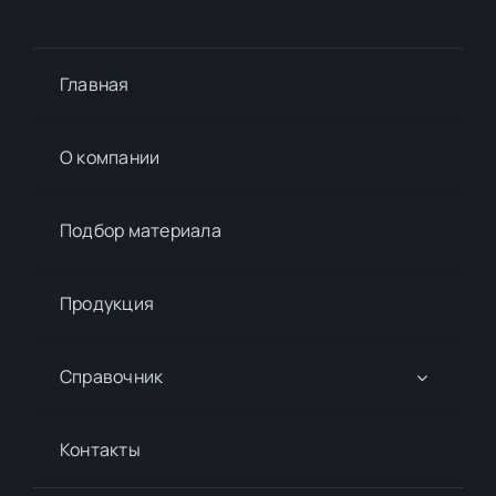
Главная
О компании
Подбор материалa
Продукция
Справочник
Контакты