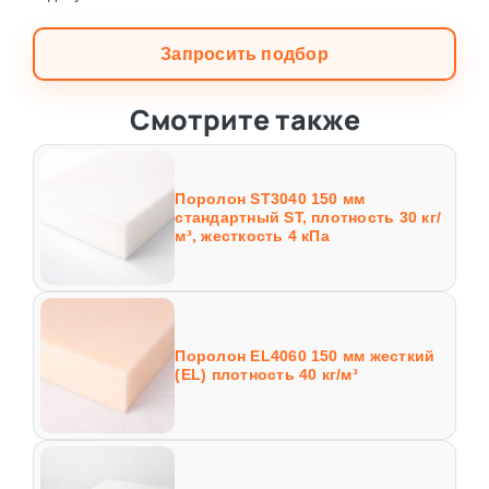
Запросить подбор
Смотрите также
Поролон ST3040 150 мм
стандартный ST, плотность 30 кг/
м³, жесткость 4 кПа
Поролон EL4060 150 мм жесткий
(EL) плотность 40 кг/м³