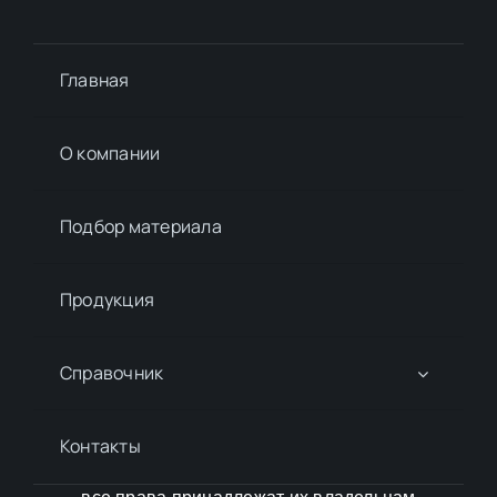
Главная
О компании
Подбор материалa
Продукция
Справочник
Контакты