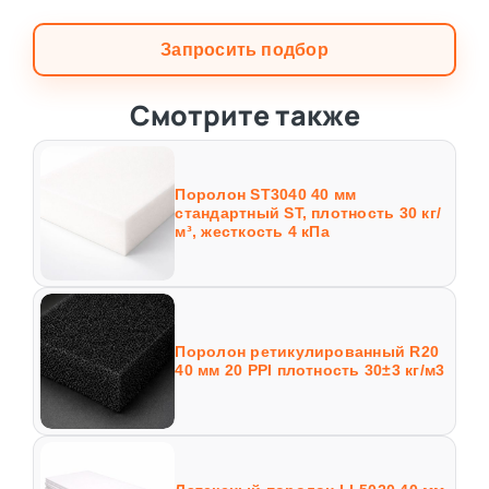
Запросить подбор
Смотрите также
Поролон ST3040 40 мм
стандартный ST, плотность 30 кг/
м³, жесткость 4 кПа
Поролон ретикулированный R20
40 мм 20 PPI плотность 30±3 кг/м3