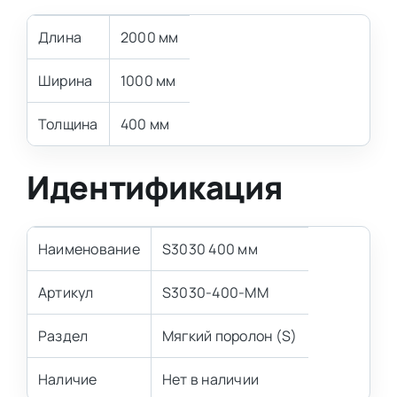
Длина
2000 мм
Ширина
1000 мм
Толщина
400 мм
Идентификация
Наименование
S3030 400 мм
Артикул
S3030-400-MM
Раздел
Мягкий поролон (S)
Наличие
Нет в наличии