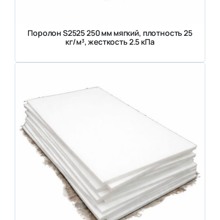
Поролон S2525 250 мм мягкий, плотность 25
кг/м³, жесткость 2.5 кПа