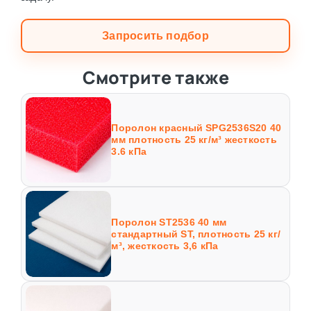
Запросить подбор
Смотрите также
Поролон красный SPG2536S20 40
мм плотность 25 кг/м³ жесткость
3.6 кПа
Поролон ST2536 40 мм
стандартный ST, плотность 25 кг/
м³, жесткость 3,6 кПа