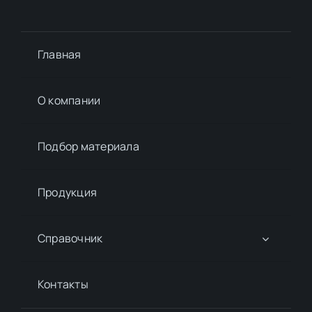
Главная
О компании
Подбор материалa
Продукция
Справочник
Контакты