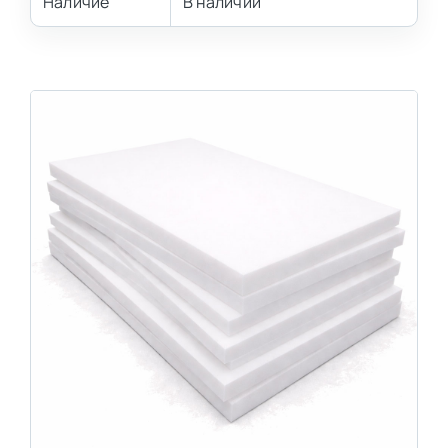
Наличие
В наличии