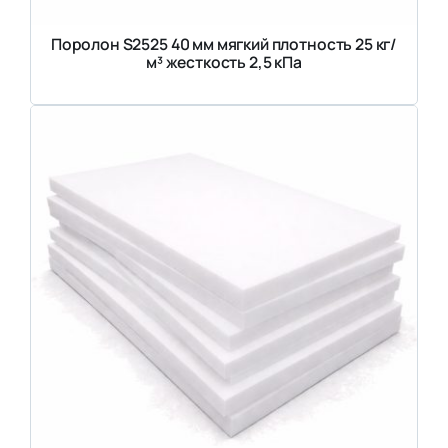
Поролон S2525 40 мм мягкий плотность 25 кг/
м³ жесткость 2,5 кПа