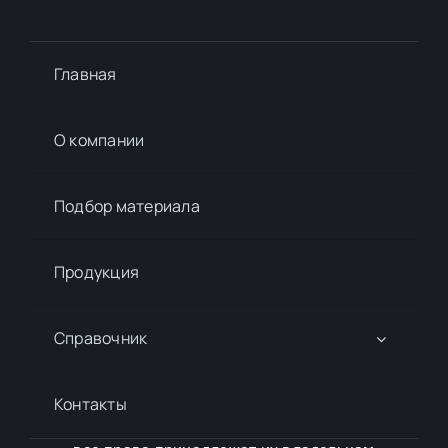
Главная
О компании
Подбор материалa
Продукция
Справочник
Контакты