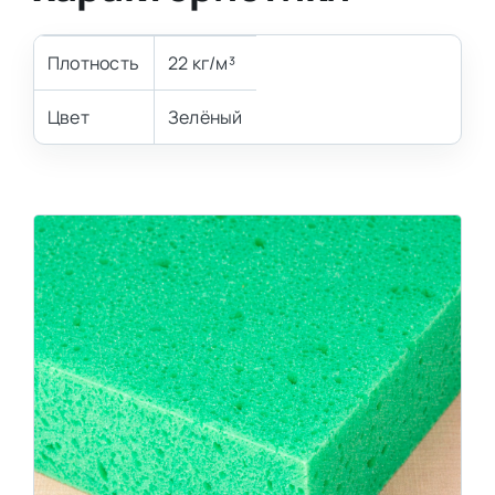
Плотность
22 кг/м³
Цвет
Зелёный