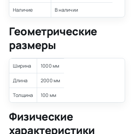
Наличие
В наличии
Геометрические
размеры
Ширина
1000 мм
Длина
2000 мм
Толщина
100 мм
Физические
характеристики