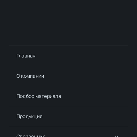
Главная
О компании
Подбор материалa
Продукция
Справочник