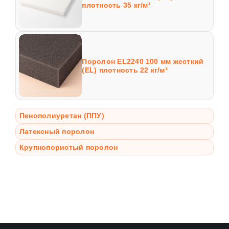
плотность 35 кг/м³
Поролон EL2240 100 мм жесткий
(EL) плотность 22 кг/м³
Пенополиуретан (ППУ)
Латексный поролон
Крупнопористый поролон