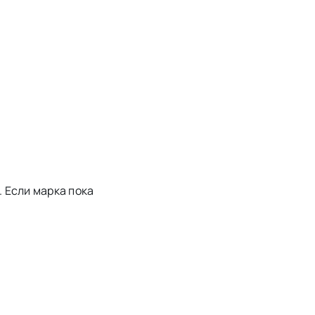
 Если марка пока