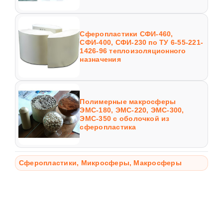
Сферопластики СФИ-460,
СФИ-400, СФИ-230 по ТУ 6-55-221-
1426-96 теплоизоляционного
назначения
Полимерные макросферы
ЭМС-180, ЭМС-220, ЭМС-300,
ЭМС-350 с оболочкой из
сферопластика
Сферопластики, Микросферы, Макросферы