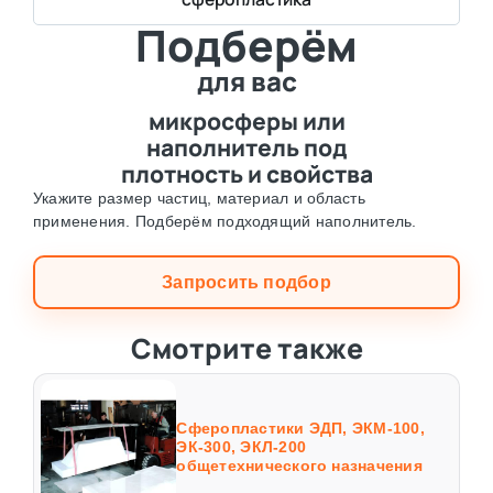
Подберём
для вас
микросферы или
наполнитель под
плотность и свойства
Укажите размер частиц, материал и область
применения. Подберём подходящий наполнитель.
Запросить подбор
Смотрите также
Сферопластики ЭДП, ЭКМ-100,
ЭК-300, ЭКЛ-200
общетехнического назначения