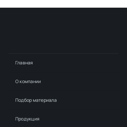
Главная
О компании
Подбор материалa
Продукция