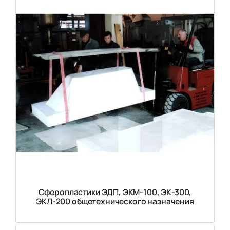
Сферопластики ЭДП, ЭКМ-100, ЭК-300,
ЭКЛ-200 общетехнического назначения