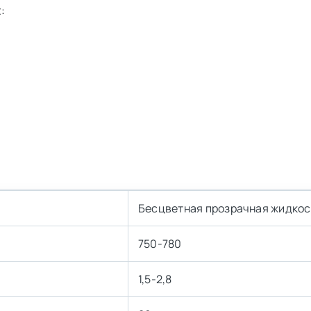
:
Бесцветная прозрачная жидкос
750-780
1,5-2,8