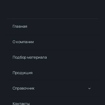
Главная
О компании
Подбор материалa
Продукция
Справочник
Контакты