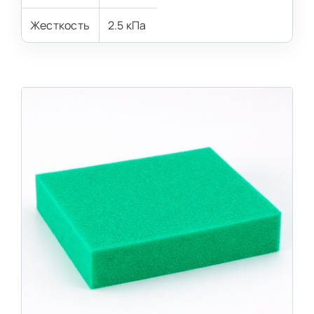
Жесткость
2.5 кПа