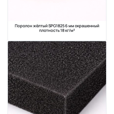
Поролон жёлтый SPG1825 6 мм окрашенный
плотность 18 кг/м³