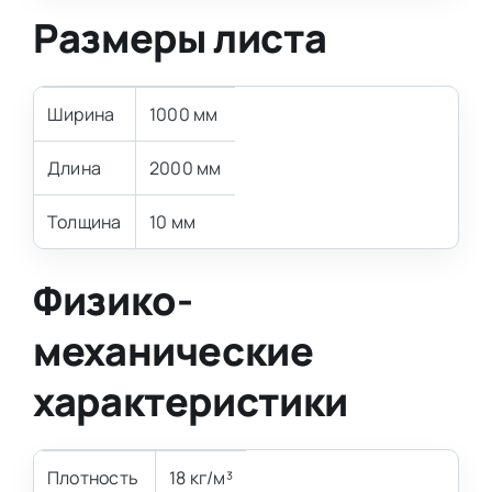
Размеры листа
Ширина
1000 мм
Длина
2000 мм
Толщина
10 мм
Физико-
механические
характеристики
Плотность
18 кг/м³