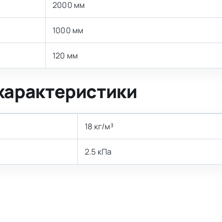
2000 мм
1000 мм
120 мм
характеристики
18 кг/м³
2.5 кПа