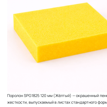
Поролон SPG1825 120 мм (Жёлтый) — окрашенный пен
жесткости, выпускаемый в листах стандартного форм