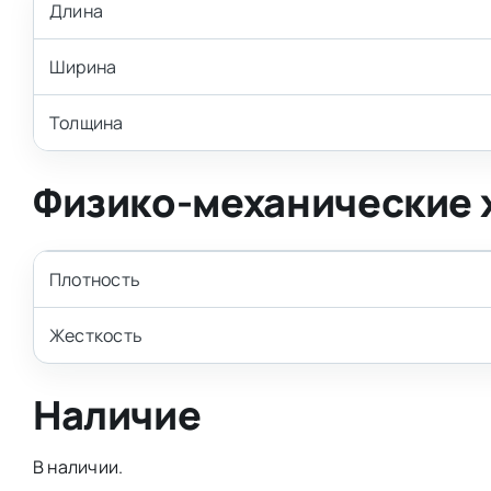
Длина
Ширина
Толщина
Физико-механические 
Плотность
Жесткость
Наличие
В наличии.