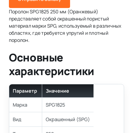
Поролон SPG1825 250 мм (Оранжевый)
представляет собой окрашенный пористый
материал марки SPG, используемый в различных
областях, где требуется упругий и плотный
поролон.
Основные
характеристики
Параметр
Значение
Марка
SPG1825
Вид
Окрашенный (SPG)