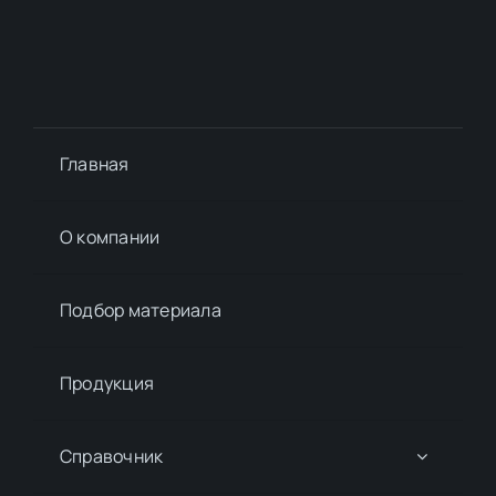
Главная
О компании
Подбор материалa
Продукция
Справочник