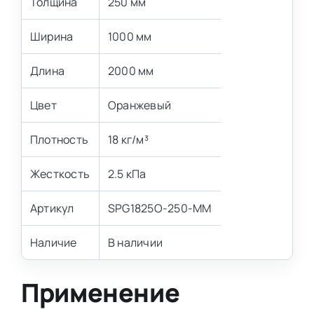
Толщина
250 мм
Ширина
1000 мм
Длина
2000 мм
Цвет
Оранжевый
Плотность
18 кг/м³
Жесткость
2.5 кПа
Артикул
SPG1825O-250-MM
Наличие
В наличии
Применение