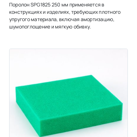
Поролон SPG1825 250 мм применяется в
конструкциях и изделиях, требующих плотного
упругого материала, включая амортизацию,
шумопоглощение и мягкую обивку.