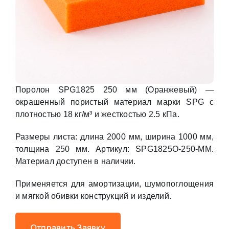
Поролон SPG1825 250 мм (Оранжевый) —
окрашенный пористый материал марки SPG с
плотностью 18 кг/м³ и жесткостью 2.5 кПа.
Размеры листа: длина 2000 мм, ширина 1000 мм,
толщина 250 мм. Артикул: SPG1825O-250-MM.
Материал доступен в наличии.
Применяется для амортизации, шумопоглощения
и мягкой обивки конструкций и изделий.
Отправить Заявку