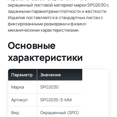
окрашенный листовой материал марки SPG2030 с
заданными параметрами плотности и жесткости.
Изделие поставляется в стандартных листах с
фиксированными размерами и физико-
механическими характеристиками.
Основные
характеристики
Параметр
Значение
Марка
SPG2030
Артикул
SPG2030-3-MM
Вид
Окрашенный (SPG)