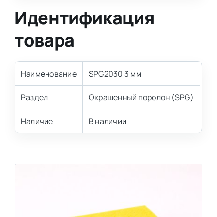
Идентификация
товара
Наименование
SPG2030 3 мм
Раздел
Окрашенный поролон (SPG)
Наличие
В наличии