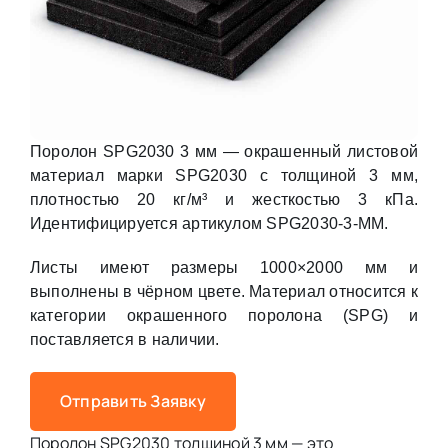
Поролон SPG2030 3 мм — окрашенный листовой
материал марки SPG2030 с толщиной 3 мм,
плотностью 20 кг/м³ и жесткостью 3 кПа.
Идентифицируется артикулом SPG2030-3-MM.
Листы имеют размеры 1000×2000 мм и
выполнены в чёрном цвете. Материал относится к
категории окрашенного поролона (SPG) и
поставляется в наличии.
Отправить Заявку
Поролон SPG2030 толщиной 3 мм — это