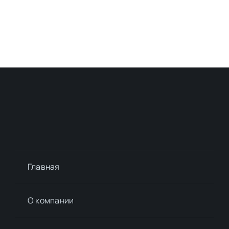
Главная
О компании