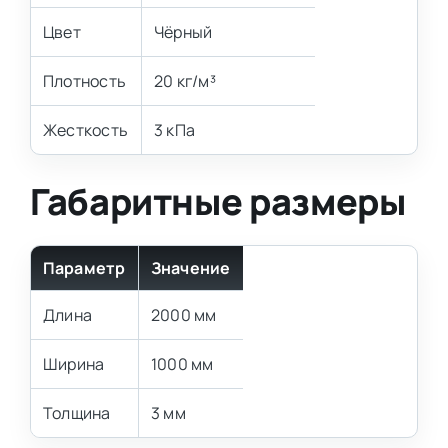
Цвет
Чёрный
Плотность
20 кг/м³
Жесткость
3 кПа
Габаритные размеры
Параметр
Значение
Длина
2000 мм
Ширина
1000 мм
Толщина
3 мм