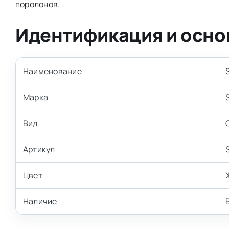
поролонов.
Идентификация и осно
Наименование
Марка
Вид
Артикул
Цвет
Наличие