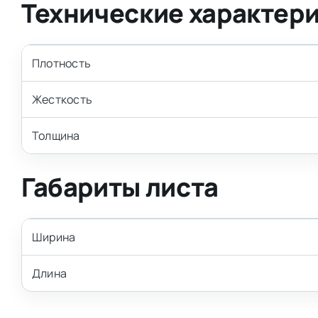
Технические характер
Плотность
Жесткость
Толщина
Габариты листа
Ширина
Длина