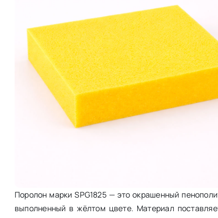
Поролон марки SPG1825 — это окрашенный пенополиур
выполненный в жёлтом цвете. Материал поставляе