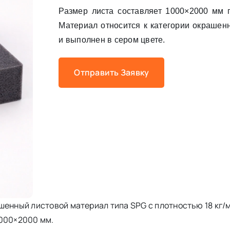
Размер листа составляет 1000×2000 мм 
Материал относится к категории окрашен
и выполнен в сером цвете.
Отправить Заявку
шенный листовой материал типа SPG с плотностью 18 кг/м
1000×2000 мм.