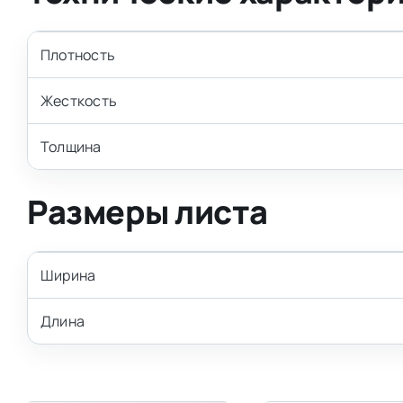
Плотность
Жесткость
Толщина
Размеры листа
Ширина
Длина