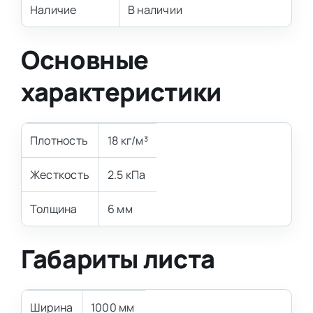
Наличие
В наличии
Основные
характеристики
Плотность
18 кг/м³
Жесткость
2.5 кПа
Толщина
6 мм
Габариты листа
Ширина
1000 мм