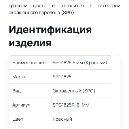
красном цвете и относится к категории
окрашенного поролона (SPG).
Идентификация
изделия
Наименование
SPG1825 6 мм (Красный)
Марка
SPG1825
Вид
Окрашенный (SPG)
Артикул
SPG1825R-6-MM
Цвет
Красный