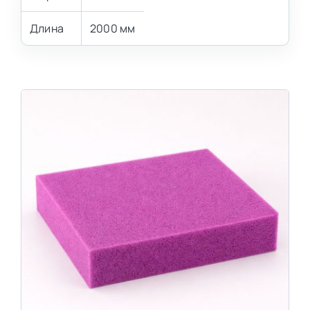
Длина
2000 мм