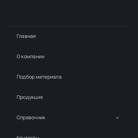
Главная
О компании
Подбор материалa
Продукция
Справочник
Контакты