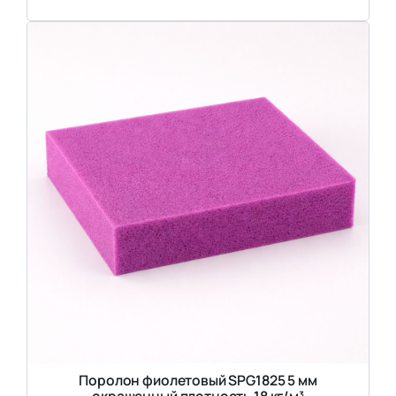
Поролон фиолетовый SPG1825 5 мм