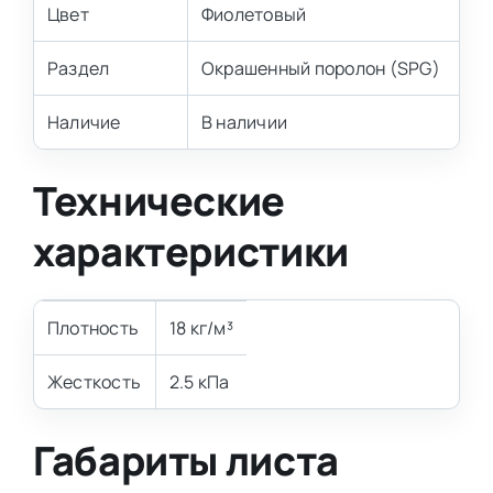
Цвет
Фиолетовый
Раздел
Окрашенный поролон (SPG)
Наличие
В наличии
Технические
характеристики
Плотность
18 кг/м³
Жесткость
2.5 кПа
Габариты листа