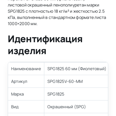
листовой окрашенный пенополиуретан марки
SPG1825 с плотностью 18 кг/м³ и жесткостью 2.5
кПа, выполненный в стандартном формате листа
1000×2000 мм.
Идентификация
изделия
Наименование
SPG1825 60 мм (Фиолетовый)
Артикул
SPG1825V-60-MM
Марка
SPG1825
Вид
Окрашенный (SPG)