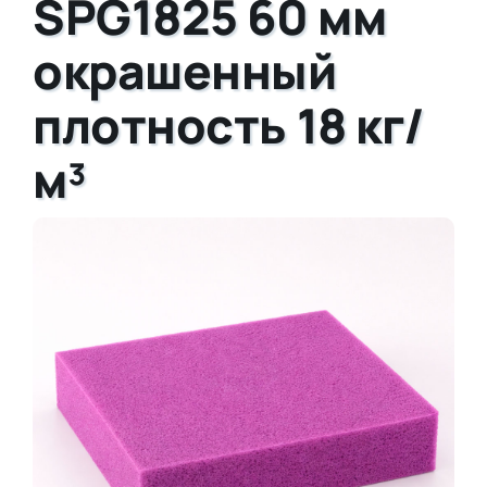
SPG1825 60 мм
окрашенный
плотность 18 кг/
м³