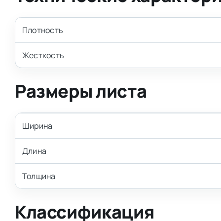
Плотность
Жесткость
Размеры листа
Ширина
Длина
Толщина
Классификация