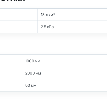
18 кг/м³
2.5 кПа
1000 мм
2000 мм
60 мм