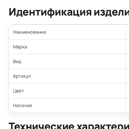
Идентификация издел
Наименование
Марка
Вид
Артикул
Цвет
Наличие
Технические характер