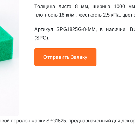
Толщина листа 8 мм, ширина 1000 мм
плотность 18 кг/м³, жесткость 2.5 кПа, цвет
Артикул SPG1825G-8-MM, в наличии. 
(SPG).
Отправить Заявку
овой поролон марки SPG1825, предназначенный для декор