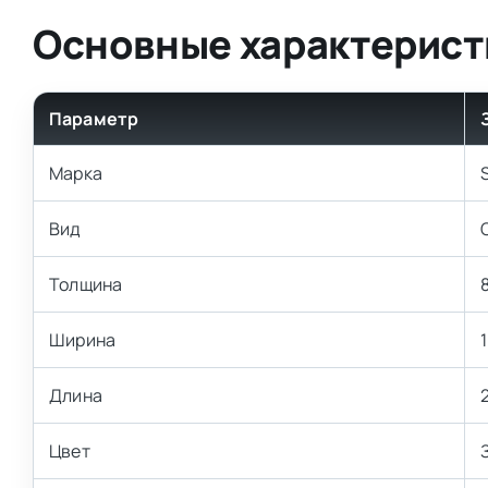
Основные характерист
Параметр
Марка
Вид
Толщина
Ширина
Длина
Цвет