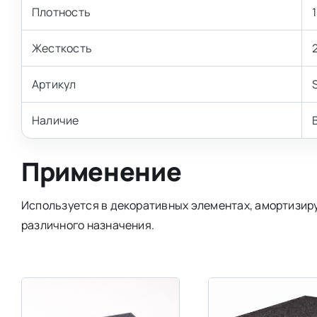
Плотность
Жесткость
Артикул
Наличие
Применение
Используется в декоративных элементах, амортизиру
различного назначения.