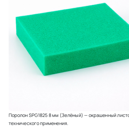
Поролон SPG1825 8 мм (Зелёный) — окрашенный лист
технического применения.