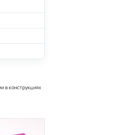
ии в конструкциях