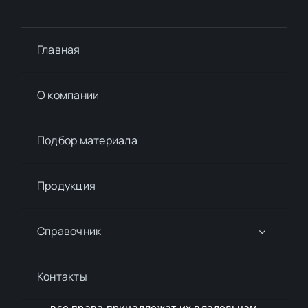
Главная
О компании
Подбор материалa
Продукция
Справочник
Контакты