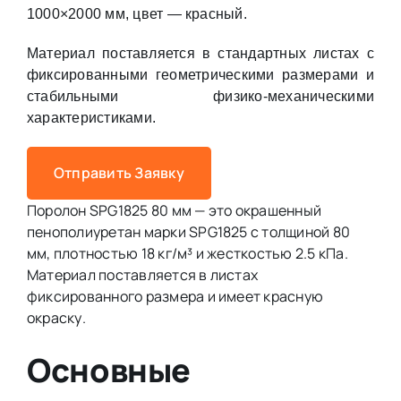
1000×2000 мм, цвет — красный.
Материал поставляется в стандартных листах с
фиксированными геометрическими размерами и
стабильными физико-механическими
характеристиками.
Отправить Заявку
Поролон SPG1825 80 мм — это окрашенный
пенополиуретан марки SPG1825 с толщиной 80
мм, плотностью 18 кг/м³ и жесткостью 2.5 кПа.
Материал поставляется в листах
фиксированного размера и имеет красную
окраску.
Основные