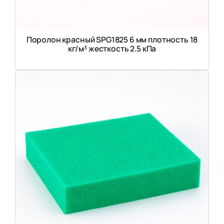
Поролон красный SPG1825 6 мм плотность 18
кг/м³ жесткость 2.5 кПа