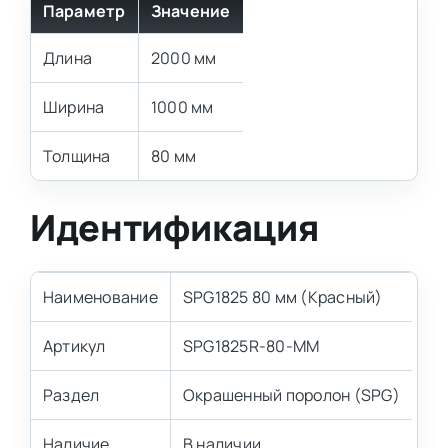
Параметр
Значение
Длина
2000 мм
Ширина
1000 мм
Толщина
80 мм
Идентификация
Наименование
SPG1825 80 мм (Красный)
Артикул
SPG1825R-80-MM
Раздел
Окрашенный поролон (SPG)
Наличие
В наличии