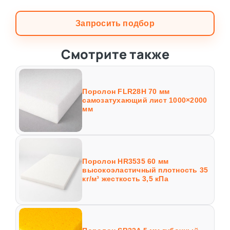
Запросить подбор
Смотрите также
Поролон FLR28H 70 мм
самозатухающий лист 1000×2000
мм
Поролон HR3535 60 мм
высокоэластичный плотность 35
кг/м³ жесткость 3,5 кПа