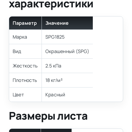
характеристики
Параметр
Значение
Марка
SPG1825
Вид
Окрашенный (SPG)
Жесткость
2.5 кПа
Плотность
18 кг/м³
Цвет
Красный
Размеры листа