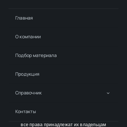
Главная
О компании
Подбор материалa
Продукция
Справочник
Контакты
все права принадлежат их владельцам