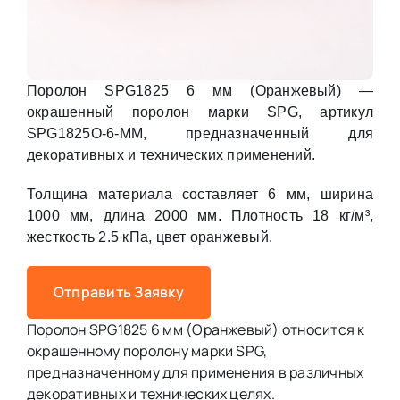
Поролон SPG1825 6 мм (Оранжевый) —
окрашенный поролон марки SPG, артикул
SPG1825O-6-MM, предназначенный для
декоративных и технических применений.
Толщина материала составляет 6 мм, ширина
1000 мм, длина 2000 мм. Плотность 18 кг/м³,
жесткость 2.5 кПа, цвет оранжевый.
Отправить Заявку
Поролон SPG1825 6 мм (Оранжевый) относится к
окрашенному поролону марки SPG,
предназначенному для применения в различных
декоративных и технических целях.