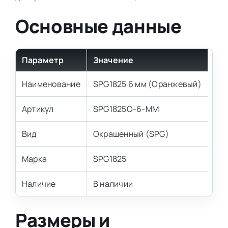
Основные данные
Параметр
Значение
Наименование
SPG1825 6 мм (Оранжевый)
Артикул
SPG1825O-6-MM
Вид
Окрашенный (SPG)
Марка
SPG1825
Наличие
В наличии
Размеры и