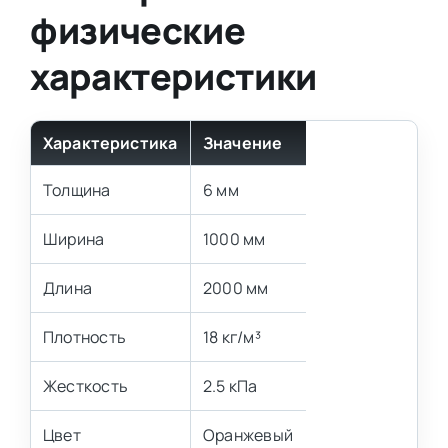
физические
характеристики
Характеристика
Значение
Толщина
6 мм
Ширина
1000 мм
Длина
2000 мм
Плотность
18 кг/м³
Жесткость
2.5 кПа
Цвет
Оранжевый