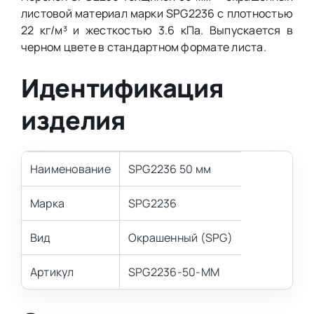
листовой материал марки SPG2236 с плотностью
22 кг/м³ и жесткостью 3.6 кПа. Выпускается в
черном цвете в стандартном формате листа.
Идентификация
изделия
Наименование
SPG2236 50 мм
Марка
SPG2236
Вид
Окрашенный (SPG)
Артикул
SPG2236-50-MM