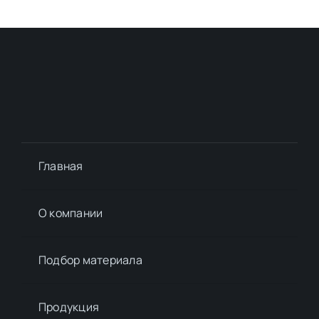
Главная
О компании
Подбор материалa
Продукция