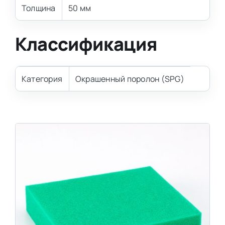
Толщина
50 мм
Классификация
Категория
Окрашенный поролон (SPG)