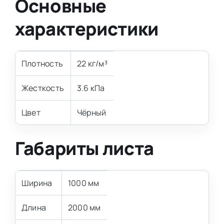
Основные
характеристики
Плотность
22 кг/м³
Жесткость
3.6 кПа
Цвет
Чёрный
Габариты листа
Ширина
1000 мм
Длина
2000 мм