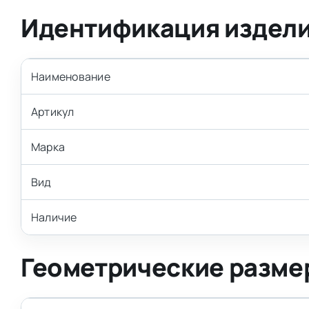
Идентификация издел
Наименование
Артикул
Марка
Вид
Наличие
Геометрические разме