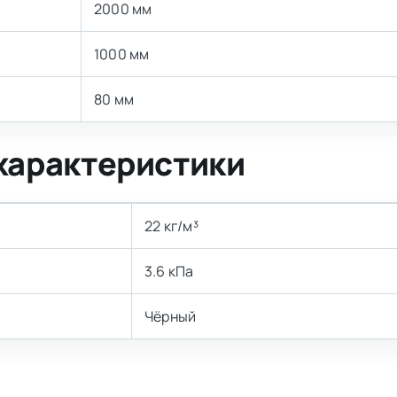
2000 мм
1000 мм
80 мм
характеристики
22 кг/м³
3.6 кПа
Чёрный