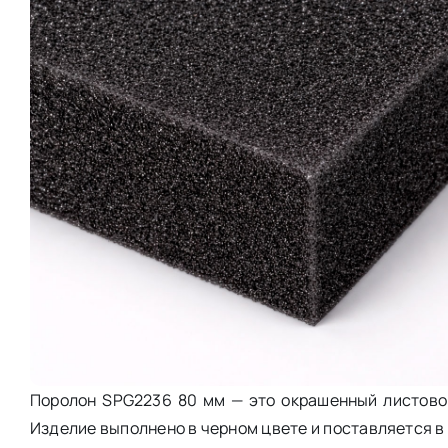
Поролон SPG2236 80 мм — это окрашенный листово
Изделие выполнено в черном цвете и поставляется в