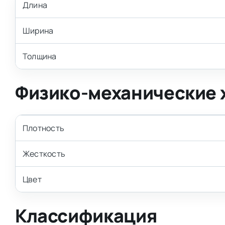
Длина
Ширина
Толщина
Физико-механические 
Плотность
Жесткость
Цвет
Классификация