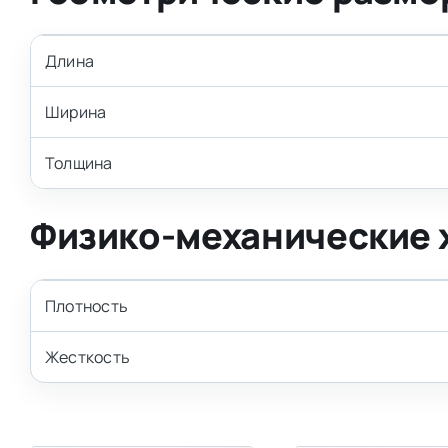
Длина
Ширина
Толщина
Физико-механические 
Плотность
Жесткость