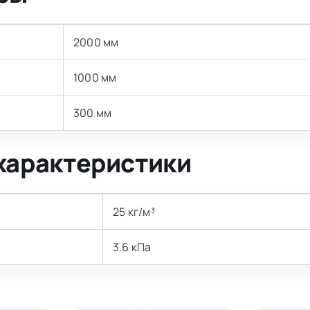
2000 мм
1000 мм
300 мм
характеристики
25 кг/м³
3.6 кПа