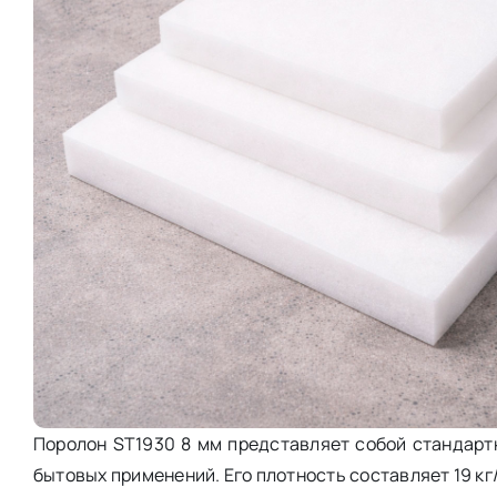
Поролон ST1930 8 мм представляет собой стандарт
бытовых применений. Его плотность составляет 19 кг/