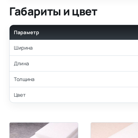
Габариты и цвет
Параметр
Ширина
Длина
Толщина
Цвет