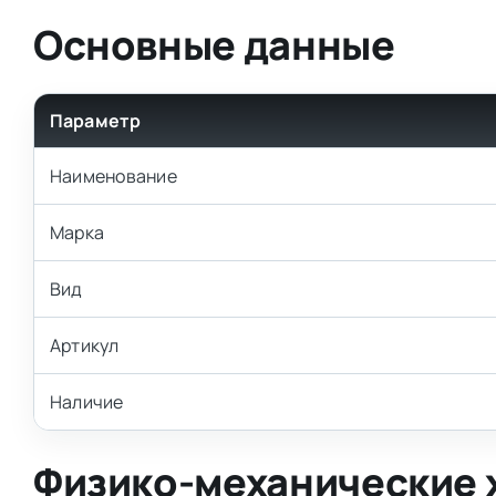
Основные данные
Параметр
Наименование
Марка
Вид
Артикул
Наличие
Физико-механические 