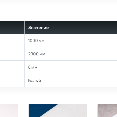
Значение
1000 мм
2000 мм
8 мм
Белый