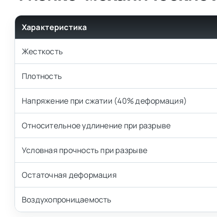
Характеристика
Жесткость
Плотность
Напряжение при сжатии (40% деформация)
Относительное удлинение при разрыве
Условная прочность при разрыве
Остаточная деформация
Воздухопроницаемость