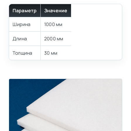
Параметр
Значение
Ширина
1000 мм
Длина
2000 мм
Толщина
30 мм