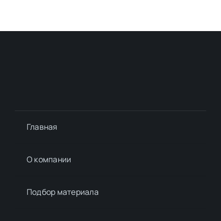
Главная
О компании
Подбор материалa