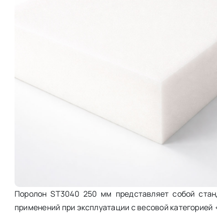
Поролон ST3040 250 мм представляет собой стан
применений при эксплуатации с весовой категорией <