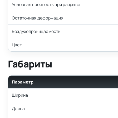
Условная прочность при разрыве
Остаточная деформация
Воздухопроницаемость
Цвет
Габариты
Параметр
Ширина
Длина