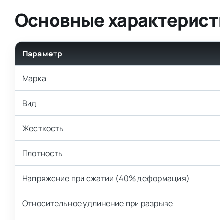
Основные характерист
Параметр
Марка
Вид
Жесткость
Плотность
Напряжение при сжатии (40% деформация)
Относительное удлинение при разрыве