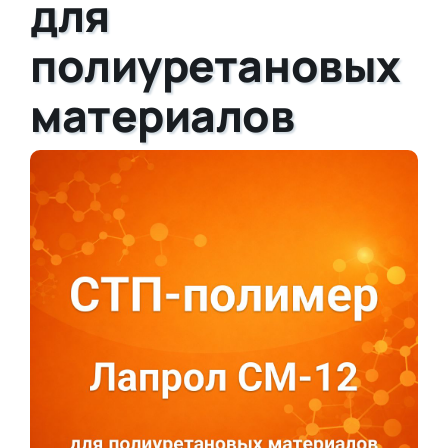
для
полиуретановых
материалов