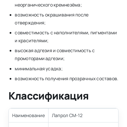
неорганического кремнезёма;
возможность окрашивания после
отверждения;
совместимость с наполнителями, пигментами
и красителями;
высокая адгезия и совместимость с
промоторами адгезии;
минимальная усадка;
возможность получения прозрачных составов.
Классификация
Наименование
Лапрол СМ-12