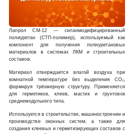
Лапрол СМ-12 — силанмодифицированный
полиуретан (СТП-полимер), используемый как
компонент для получения полиуретановых
материалов в системах ЛКМ и строительных
составов.
Материал отверждается влагой воздуха при
комнатной температуре без выделения CO₂,
формируя трёхмерную структуру. Применяется
для герметиков, клеев, мастик и грунтовок
среднемодульного типа.
Используется в строительстве, машиностроении и
производстве оконных систем, а также для
создания клеевых и герметизирующих составов с