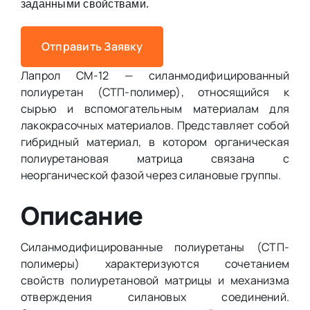
заданными свойствами.
Отправить Заявку
Лапрол СМ-12 — силанмодифицированный
полиуретан (СТП-полимер), относящийся к
сырью и вспомогательным материалам для
лакокрасочных материалов. Представляет собой
гибридный материал, в котором органическая
полиуретановая матрица связана с
неорганической фазой через силановые группы.
Описание
Силанмодифицированные полиуретаны (СТП-
полимеры) характеризуются сочетанием
свойств полиуретановой матрицы и механизма
отверждения силановых соединений.