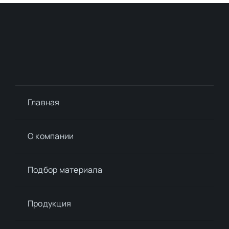
Главная
О компании
Подбор материалa
Продукция