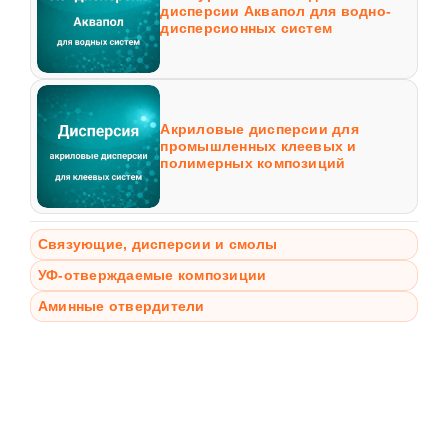
дисперсии Аквапол для водно-
дисперсионных систем
Акриловые дисперсии для
промышленных клеевых и
полимерных композиций
Связующие, дисперсии и смолы
УФ-отверждаемые композиции
Аминные отвердители