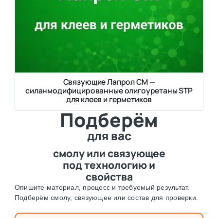
Связующие Лапрол СМ —
силанмодифицированные олигоуретаны STP
для клеев и герметиков
Подберём
для вас
смолу или связующее
под технологию и
свойства
Опишите материал, процесс и требуемый результат.
Подберём смолу, связующее или состав для проверки.