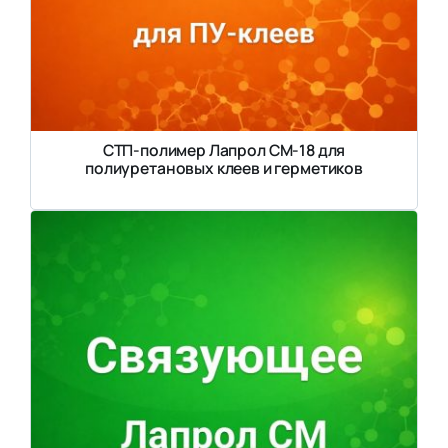
СТП-полимер Лапрол СМ-18 для
полиуретановых клеев и герметиков