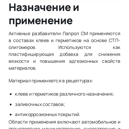
Назначение и
применение
Активные разбавители Лапрол СМ применяются
в составах клеев и герметиков на основе СТП-
олигомеров. Используются как
пластифицирующая добавка для снижения
вязкости и повышения адгезионных свойств
материалов.
Материал применяется в рецептурах:
клеев и герметиков различного назначения;
заливочных составов;
антикоррозионных покрытий.
Области применения включают автомобильное и
транспортное машиностроение, судостроение и