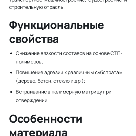
строительную отрасль.
Функциональные
свойства
Снижение вязкости составов на основе СТП-
полимеров;
Повышение адгезии к различным субстратам
(дерево, бетон, стекло и др.);
Встраивание в полимерную матрицу при
отверждении.
Особенности
материала