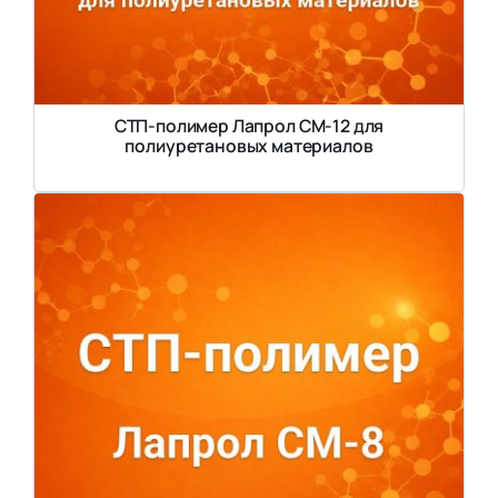
СТП-полимер Лапрол СМ-12 для
полиуретановых материалов