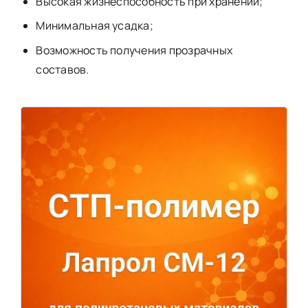
Высокая жизнеспособность при хранении;
Минимальная усадка;
Возможность получения прозрачных
составов.