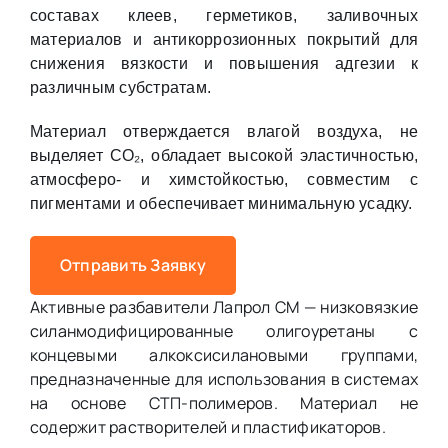
составах клеев, герметиков, заливочных
материалов и антикоррозионных покрытий для
снижения вязкости и повышения адгезии к
различным субстратам.
Материал отверждается влагой воздуха, не
выделяет CO₂, обладает высокой эластичностью,
атмосферо- и химстойкостью, совместим с
пигментами и обеспечивает минимальную усадку.
Отправить Заявку
Активные разбавители Лапрол СМ — низковязкие
силанмодифицированные олигоуретаны с
концевыми алкоксисилановыми группами,
предназначенные для использования в системах
на основе СТП-полимеров. Материал не
содержит растворителей и пластификаторов.