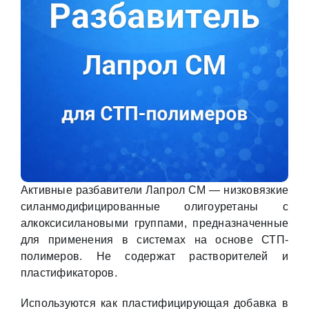
Активные разбавители Лапрол СМ — низковязкие
силанмодифицированные олигоуретаны с
алкоксисилановыми группами, предназначенные
для применения в системах на основе СТП-
полимеров. Не содержат растворителей и
пластификаторов.
Используются как пластифицирующая добавка в